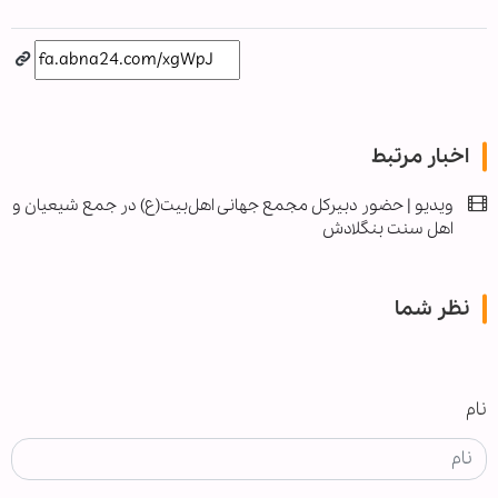
اخبار مرتبط
ویدیو | حضور دبیرکل مجمع جهانی اهل‌بیت(ع) در جمع شیعیان و
اهل سنت بنگلادش
نظر شما
نام