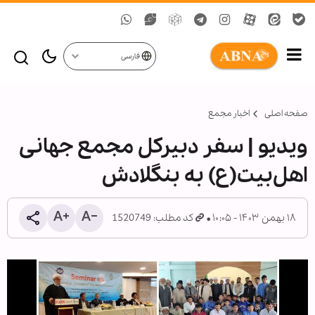
فارسی
صفحه اصلی
اخبار مجمع
ویدیو | سفر دبیرکل مجمع جهانی
اهل‌بیت(ع) به بنگلادش
۱۸ بهمن ۱۴۰۳ - ۱۰:۰۵
کد مطلب: 1520749