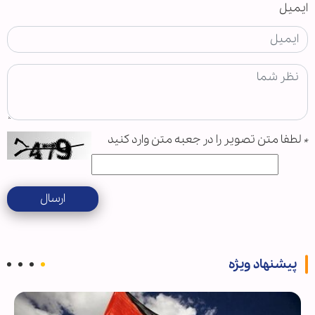
ایمیل
*
لطفا متن تصویر را در جعبه متن وارد کنید
ارسال
پیشنهاد ویژه