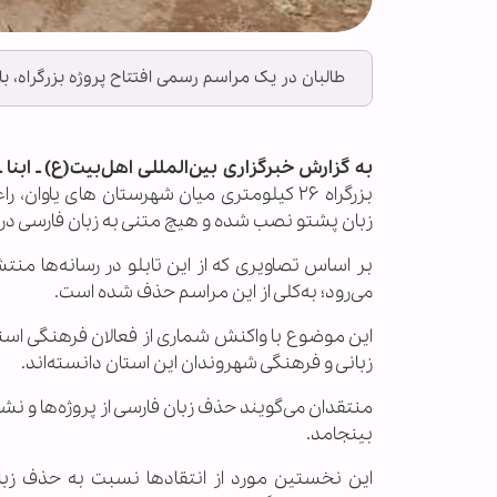
طالبان در یک مراسم رسمی افتتاح پروژه بزرگراه، با 
به گزارش خبرگزاری بین‌المللی اهل‌بیت(ع) ـ ابنا ـ
بزرگراه ۲۶ کیلومتری میان شهرستان های یاو
زبان پشتو نصب شده و هیچ متنی به زبان فارسی در
بر اساس تصاویری که از این تابلو در رسانه‌ها منت
می‌رود؛ به‌کلی از این مراسم حذف شده است.
این موضوع با واکنش شماری از فعالان فرهنگی استان
زبانی و فرهنگی شهروندان این استان دانسته‌اند.
منتقدان می‌گویند حذف زبان فارسی از پروژه‌ها و
بینجامد.
این نخستین مورد از انتقادها نسبت به حذف زبا