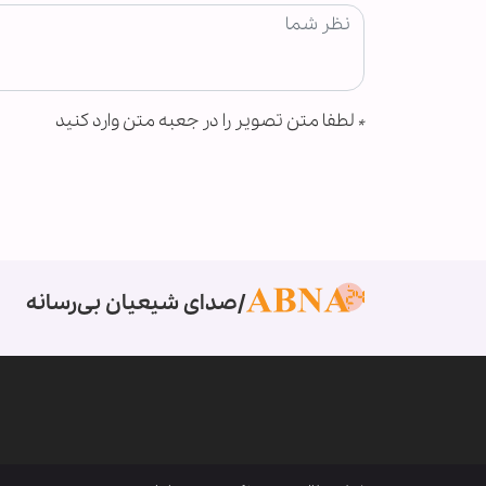
*
لطفا متن تصویر را در جعبه متن وارد کنید
صدای شیعیان بی‌رسانه