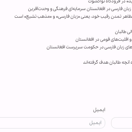
د» در فرودگاه نواکشوت
ان فارسی در افغانستان سرمایه‌ای فرهنگی و وحدت‌آفرین
مظاهر تمدن رقیب خود، یعنی «زبان فارسی» و «مذهب تشیع» است
ی طالبان
 اقلیت‌های قومی در افغانستان
‌های زبان فارسی در حکومت سرپرست افغانستان
آنچه طالبان هدف گرفته‌اند
ایمیل