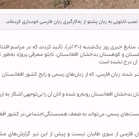
نصب تابلویی به زبان پشتو از به‌کارگیری زبان فارسی خودداری کرده‌اند.
منابع خبری روز یک‌شنبه (۳۰ آذر)، تأیید کردند که در مراسم 
ان، راغستان و کوهستان بدخشان افغانستان، تابلو معرفی پروژه به‌طور 
 آن درج نشده است.
شر شده، زبان فارسی، که از زبان‌های رسمی و رایج کشور افغانستان 
 بدخشان افغانستان روبه‌رو شده و آنان آن را بی‌توجهی آشکار به ا
 نشست‌های رسمی، می‌تواند به ضعف همبستگی اجتماعی در کشور افغ
ن فارسی از سوی طالبان نیست و پیش از این نیز گزارش‌های مشا