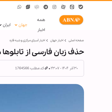
همه
جهان
ایران
اخبار
صفحه اصلی
اخبار جهان
اخبار آسیای مرکزی و شبه قاره
حذف زبان فارسی از تابلوها
۳۰ آذر ۱۴۰۴ - ۲۳:۰۷
کد مطلب: 1764566