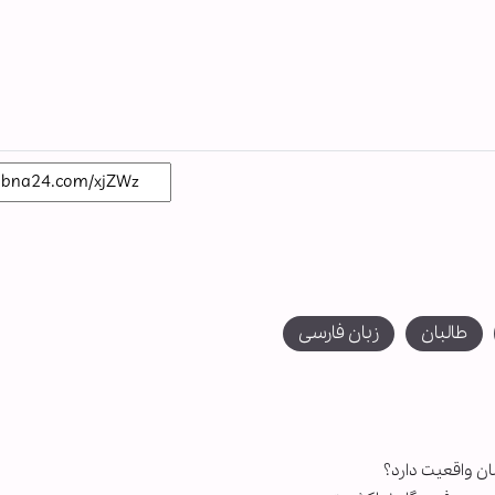
طالبان
زبان فارسی
ان واقعیت دارد؟