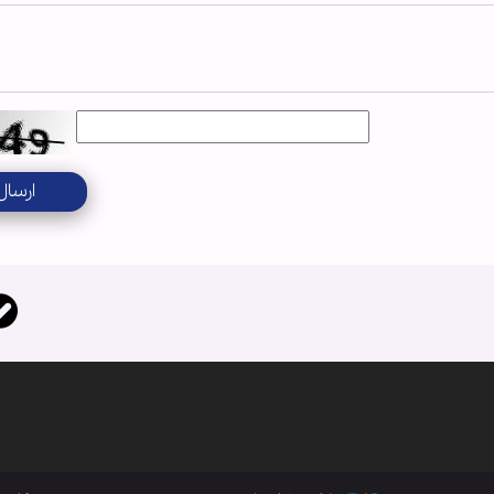
ارسال