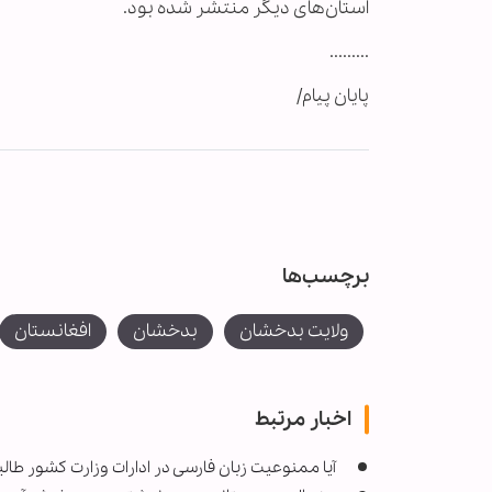
استان‌های دیگر منتشر شده بود.
.........
پایان پیام/
برچسب‌ها
ولایت بدخشان
بدخشان
افغانستان
اخبار مرتبط
آیا ممنوعیت زبان فارسی در ادارات وزارت کشور طالب