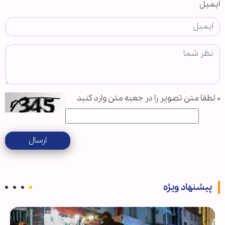
ایمیل
*
لطفا متن تصویر را در جعبه متن وارد کنید
ارسال
پیشنهاد ویژه