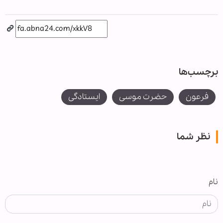
برچسب‌ها
فرعون
حضرت موسی
ایستادگی
نظر شما
نام