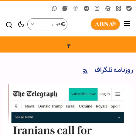
فارسی
روزنامه تلگراف