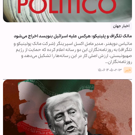
اخبار جهان
مالک تلگراف و پلیتیکو: هرکس علیه اسرائیل بنویسد اخراج می‌شود
ماتیاس دوپفنر، مدیرعامل اکسل اسپرینگر (شرکت مالک پولیتیکو و
تلگراف) به روزنامه‌نگاران این دو رسانه اعلام کرده که حمایت از رژیم
صهیونیستی، ارزش اصلی کار در این رسانه‌ها را تشکیل می‌دهد و
روزنامه‌نگاران…
خبر
۱۴۰۵-۰۲-۱۳ ۱۵:۰۶