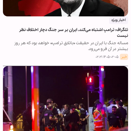
اخبار ویژه
تلگراف: ترامپ اشتباه می‌کند، ایران بر سر جنگ دچار اختلاف نظر
نیست
مساله جنگ با ایران در حقیقت «باتلاق ترامپ» خواهد بود که هر روز
بیشتر در آن فرو می‌رود.
خبر
۱۴۰۵-۰۲-۰۵ ۰۲:۲۱