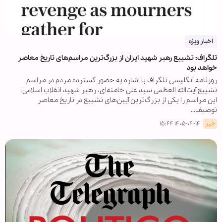
اخبار ویژه
تلگراف: تشییع رهبر شهید ایران از بزرگ‌ترین مراسم‌های تاریخ معاصر
خواهد بود
روزنامه انگلیسی تلگراف با اشاره به حضور گسترده مردم در مراسم
تشییع آیت‌الله العظمی سید علی خامنه‌ای، رهبر شهید انقلاب اسلامی،
این مراسم را یکی از بزرگ‌ترین آیین‌های تشییع در تاریخ معاصر
توصیف…
خبر
۱۴۰۵-۰۴-۱۴ ۱۵:۴۴