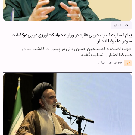
اخبار ایران
پیام تسلیت نماینده ولی فقیه در وزارت جهاد کشاورزی در پی درگذشت
سردار علیرضا افشار
حجت الاسلام و المسلمین حسن ربانی در پیامی، درگذشت سردار
علیرضا افشار را تسلیت گفت.
خبر
۱۴۰۴-۰۷-۲۵ ۱۰:۵۶