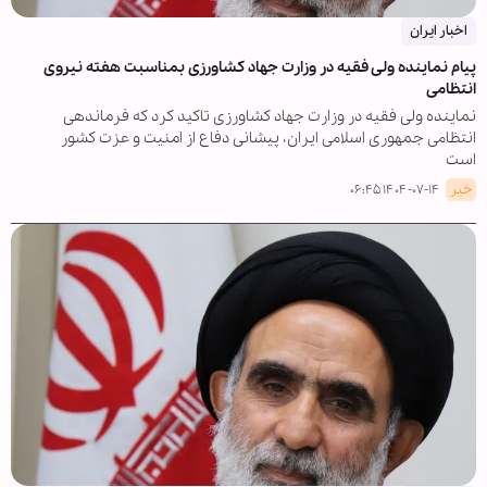
اخبار ایران
پیام نماینده ولی فقیه در وزارت جهاد کشاورزی بمناسبت هفته نیروی
انتظامی
نماینده ولی فقیه در وزارت جهاد کشاورزی تاکید کرد که فرماندهی
انتظامی جمهوری اسلامی ایران، پیشانی دفاع از امنیت و عزت کشور
است
خبر
۱۴۰۴-۰۷-۱۴ ۰۶:۴۵