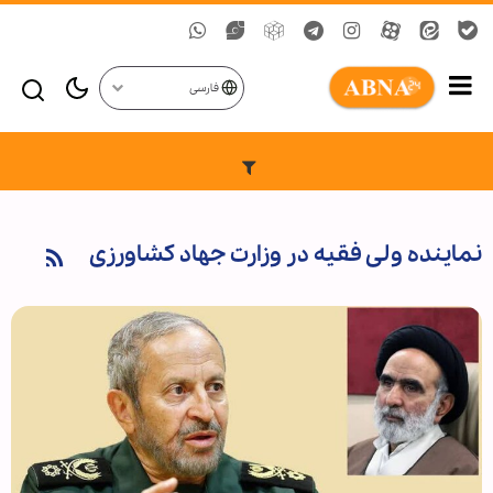
فارسی
نماینده ولی فقیه در وزارت جهاد کشاورزی