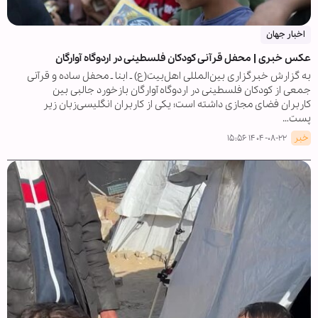
اخبار جهان
عکس خبری | محفل قرآنی کودکان فلسطینی در اردوگاه آوارگان
به گزارش خبرگزاری بین‌المللی اهل‌بیت(ع) ـ ابنا ـ محفل ساده و قرآنی
جمعی از کودکان فلسطینی در اردوگاه آوارگان بازخورد جالبی بین
کاربران فضای مجازی داشته است؛ یکی از کاربران انگلیسی‌زبان زیر
پست…
خبر
۱۴۰۴-۰۸-۲۲ ۱۵:۵۶