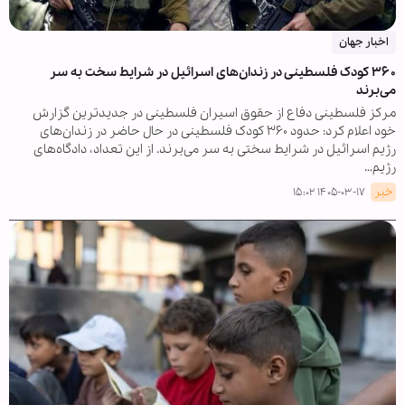
اخبار جهان
۳۶۰ کودک فلسطینی در زندان‌های اسرائیل در شرایط سخت به سر
می‌برند
مرکز فلسطینی دفاع از حقوق اسیران فلسطینی در جدیدترین گزارش
خود اعلام کرد: حدود ۳۶۰ کودک فلسطینی در حال حاضر در زندان‌های
رژیم اسرائیل در شرایط سختی به سر می‌برند. از این تعداد، دادگاه‌های
رژیم…
خبر
۱۴۰۵-۰۳-۱۷ ۱۵:۰۲