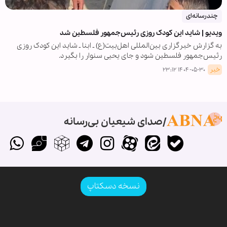
چندرسانه‌ای
ویدیو | شاید این کودک روزی رئیس‌جمهور فلسطین شد
به گزارش خبرگزاری بین‌المللی اهل‌بیت(ع) ـ ابنا ـ شاید این کودک روزی
رئیس‌جمهور فلسطین شود و جای یحیی سنوار را بگیرد.
خبر
۱۴۰۴-۰۵-۳۰ ۲۳:۱۲
صدای شیعیان بی‌رسانه
نسخه دسکتاپ