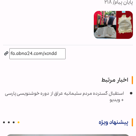
پایان پیام/ ۲۱۸
اخبار مرتبط
استقبال گسترده مردم سلیمانیه عراق از دوره خوشنویسی پارسی
+ ویدیو
پیشنهاد ویژه