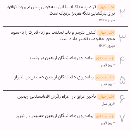
ترامپ: مذاکرات با ایران به‌خوبی پیش می‌رود؛ توافق
اخبار جهان
برای بازگشایی تنگه هرمز نزدیک است!
دیروز ۱۷:۲۸
کنترل هرمز و باب‌المندب موازنه قدرت را به سود
اخبار جهان
محور مقاومت تغییر داده است
دیروز ۱۶:۳۰
پیاده‌روی جاماندگان اربعین در رشت
چندرسانه‌ای
۳ روز قبل
پیاده‌روی جاماندگان اربعین حسینی در شیراز
چندرسانه‌ای
۳ روز قبل
تأخیر عراق در اعزام زائران افغانستانی اربعین
اخبار جهان
۲ روز قبل
پیاده‌روی جاماندگان اربعین حسینی در تبریز
چندرسانه‌ای
۳ روز قبل