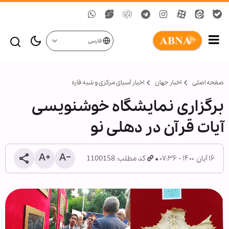
فارسی
صفحه اصلی
اخبار جهان
اخبار آسیای مرکزی و شبه قاره
برگزاری نمایشگاه خوشنویسی
آیات قرآن در دهلی نو
۱۶ آبان ۱۴۰۰ - ۰۷:۳۶
کد مطلب: 1100158