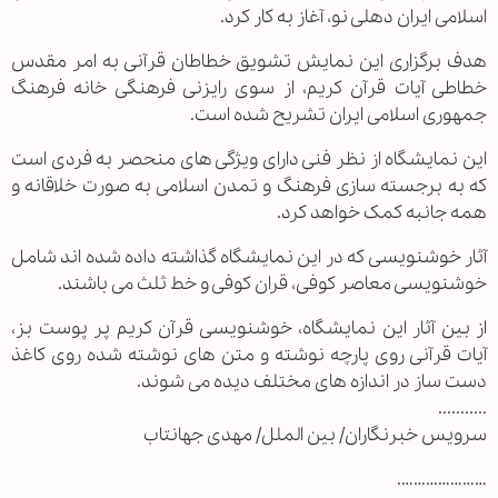
اسلامی ایران دهلی نو، آغاز به کار کرد.
هدف برگزاری این نمایش تشویق خطاطان قرآنی به امر مقدس
خطاطی آیات قرآن کریم، از سوی رایزنی فرهنگی خانه فرهنگ
جمهوری اسلامی ایران تشریح شده است.
این نمایشگاه از نظر فنی دارای ویژگی های منحصر به فردی است
که به برجسته سازی فرهنگ و تمدن اسلامی به صورت خلاقانه و
همه جانبه کمک خواهد کرد.
آثار خوشنویسی که در این نمایشگاه گذاشته داده شده اند شامل
خوشنویسی معاصر کوفی، قران کوفی و خط ثلث می باشند.
از بین آثار این نمایشگاه، خوشنویسی قرآن کریم پر پوست بز،
آیات قرآنی روی پارچه نوشته و متن های نوشته شده روی کاغذ
دست ساز در اندازه های مختلف دیده می شوند.
...........
سرویس خبرنگاران/ بین الملل/ مهدی جهانتاب
………………….