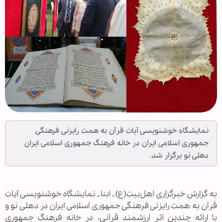
نمایشگاه خوشنویسی آیات قرآن به همت رایزنی فرهنگی
جمهوری اسلامی ایران در خانه فرهنگ جمهوری اسلامی ایران
دهلی نو برگزار شد.
به گزارش خبرگزاری اهل‌بیت(ع) ـ ابنا ـ نمایشگاه خوشنویسی آیات
قرآن به همت رایزنی فرهنگی جمهوری اسلامی ایران در دهلی نو و
با ارائه چندین اثر ارزشمند قرآنی، در خانه فرهنگ جمهوری