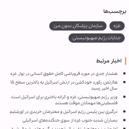
برچسب‌ها
غزه
سازمان پزشکان بدون مرز
جنایات رژیم صهیونیستی
اخبار مرتبط
هشدار جدی در مورد فروپاشی کامل حقوق انسانی در نوار غزه
هاآرتص: رکورد خودکشی در ارتش اسرائیل به بالاترین سطح ۱۵
سال اخیر رسید
وزیر رژیم صهیونیستی: غزه و کرانه باختری برای اسرائیل است؛
فلسطینی‌ها مهمانان موقت هستند
درگیری بین پلیس رژیم اسرائیل و معترضان حریدی در اورشلیم
بمباران شدید جنوب غزه از سوی جنگنده‌های اسرائیلی