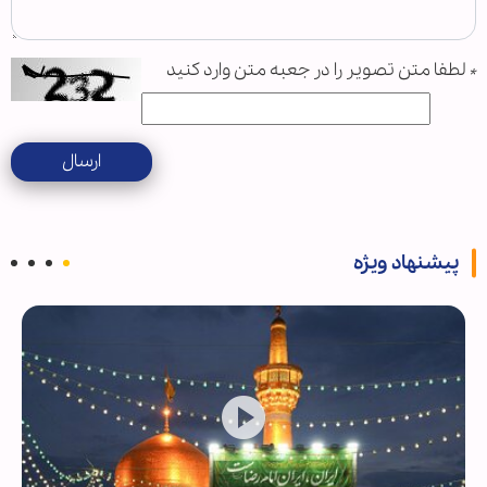
*
لطفا متن تصویر را در جعبه متن وارد کنید
ارسال
پیشنهاد ویژه