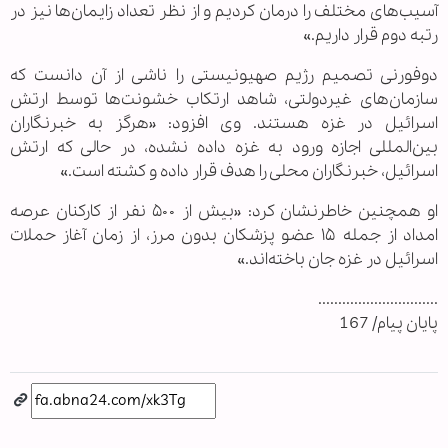
آسیب‌های مختلف را درمان کردیم و از نظر تعداد زایمان‌ها نیز در
رتبه دوم قرار داریم.»
دوفورنی تصمیم رژیم صهیونیستی را ناشی از آن دانست که
سازمان‌های غیردولتی، شاهد ارتکاب خشونت‌ها توسط ارتش
اسرائیل در غزه هستند. وی افزود: «هرگز به خبرنگاران
بین‌المللی اجازه ورود به غزه داده نشده، در حالی که ارتش
اسرائیل، خبرنگاران محلی را هدف قرار داده و کشته است.»
او همچنین خاطرنشان کرد: «بیش از ۵۰۰ نفر از کارکنان عرصه
امداد از جمله ۱۵ عضو پزشکان بدون مرز، از زمان آغاز حملات
اسرائیل در غزه جان باخته‌اند.»
..............................
پایان پیام/ 167