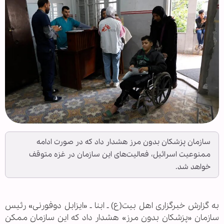
سازمان پزشکان بدون مرز هشدار داد که در صورت ادامه
ممنوعیت اسرائیل، فعالیت‌های این سازمان در غزه متوقف
خواهد شد.
به گزارش خبرگزاری اهل بیت(ع) ـ ابنا ـ «ایزابل دوفورنی» رئیس
سازمان «پزشکان بدون مرز» هشدار داد که این سازمان ممکن