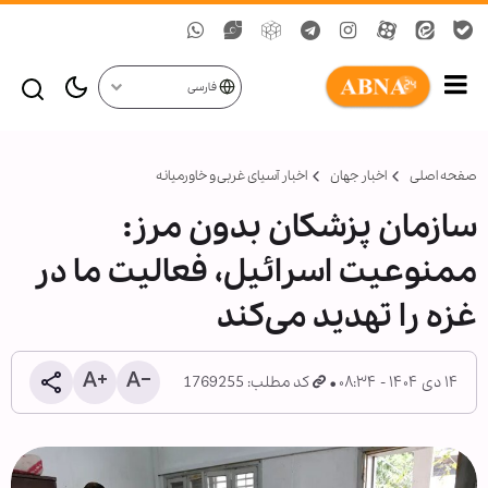
فارسی
صفحه اصلی
اخبار جهان
اخبار آسیای غربی و خاورمیانه
سازمان پزشکان بدون مرز:
ممنوعیت اسرائیل، فعالیت ما در
غزه را تهدید می‌کند
۱۴ دی ۱۴۰۴ - ۰۸:۳۴
کد مطلب: 1769255