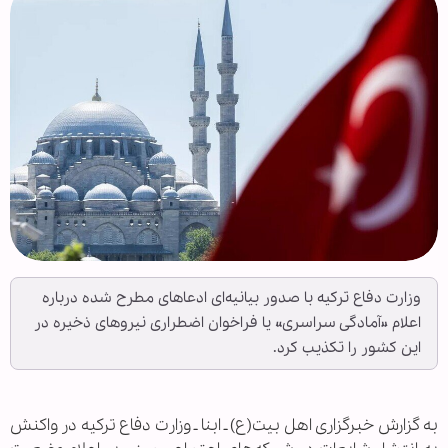
وزارت دفاع ترکیه با صدور بیانیه‌ای ادعاهای مطرح شده درباره
اعلام «آمادگی سراسری» یا فراخوان اضطراری نیروهای ذخیره در
این کشور را تکذیب کرد.
به گزارش خبرگزاری اهل بیت(ع) ـ ابنا ـ وزارت دفاع ترکیه در واکنش