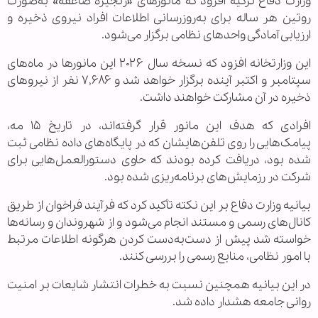
وزارت دفاع ترکیه افزود که مانورهای «زنجیره صاعقه» به‌صورت
روتین هر ساله برای به‌روزرسانی اطلاعات افراد نیروی ذخیره و
ارزیابی آمادگی واحدهای نظامی برگزار می‌شود.
این وزارتخانه افزود که نسخه سال ۲۰۲۶ این مانورها در ماه‌های
سپتامبر و اکتبر آینده برگزار خواهد شد و ۷,۶۸۶ نفر از نیروهای
ذخیره در آن مشارکت خواهند داشت.
افرادی که هدف این مانور قرار گرفته‌اند، در تاریخ ۱۵ مه،
پیامک‌هایی را روی تلفن‌هایشان که در پایگاه‌های داده نظامی ثبت
شده بود، دریافت کرده بودند که حاوی دستورالعمل‌هایی برای
شرکت در رزمایش‌های برنامه‌ریزی شده بود.
بیانیه وزارت دفاع بر این نکته تأکید کرد که فرآیند فراخوان از طریق
کانال‌های رسمی و مستند انجام می‌شود و از شهروندان و رسانه‌ها
خواسته شد پیش از دست‌به‌دست کردن هرگونه اطلاعات مرتبط
با امور نظامی، منابع رسمی را بررسی کنند.
در این بیانیه همچنین نسبت به خطرات انتشار شایعات بر امنیت
روانی جامعه هشدار داده شد.