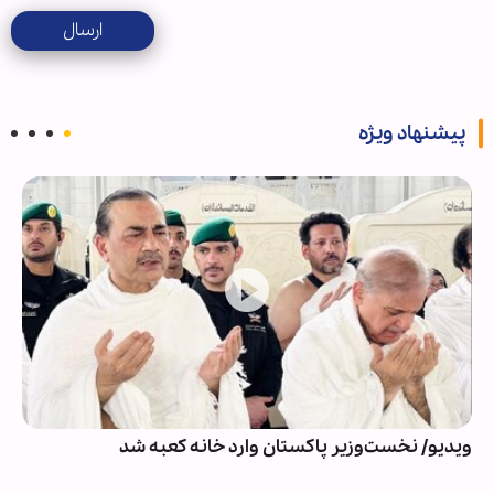
ارسال
پیشنهاد ویژه
ویدیو/ نخست‌وزیر پاکستان وارد خانه کعبه شد