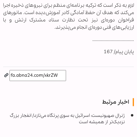
لازم به ذکر است که ترکیه برنامه‌ای منظم برای نیروهای ذخیره اجرا
می‌کند که هدف آن حفظ آمادگی کادر آموزش‌دیده است. مانورهای
فراخوان دوره‌ای نیز تحت نظارت ستاد مشترک ارتش و با
ارزیابی‌های فنی دوره‌ای انجام می‌پذیرند.
..................................
پایان پیام/ 167
اخبار مرتبط
ژنرال صهیونیست: اسرائیل به سوی پرتگاه می‌تازد/ انفجار بزرگ
نزدیک‌تر از همیشه است