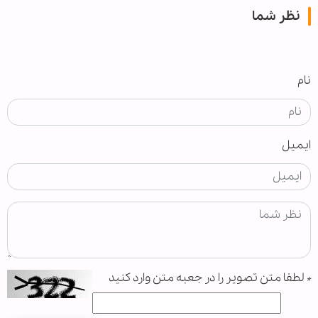
نظر شما
نام
ایمیل
*
لطفا متن تصویر را در جعبه متن وارد کنید