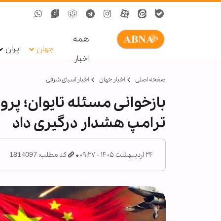
همه
جهان
ایران
اخبار
صفحه اصلی
اخبار جهان
اخبار آسیای شرقی
بازخوانی مسئله تایوان؛ پرو
ترامپ هشدار درگیری داد
۲۴ اردیبهشت ۱۴۰۵ - ۰۹:۲۷
کد مطلب: 1814097