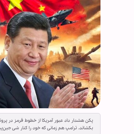
پکن هشدار داد عبور آمریکا از خطوط قرمز در پروند
بکشاند. ترامپ هم زمانی که خود را کنار شی‌ جین‌پی