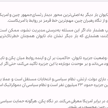
وان بار دیگر به اصلی‌ترین محور دیدار رئسای‌جمهور چین و آمریکا
و از نگاه رهبران چین، مهم‌ترین خط قرمز در روابط با آمریکاست.
پ هشدار داد اگر این مسئله به‌درستی مدیریت نشود، ممکن است
نند؛ هشداری که بار دیگر نشان داد تایوان همچنان خطرناک‌تری
ضعیت جزیره تایوان، حاکمیت بر آن و آینده روابط میان پکن و تایپه
ود می‌داند و بر «وحدت دوباره» با این جزیره تأکید می‌کند؛ حتی اگر 
، دارای دولت، ارتش، نظام سیاسی و انتخابات مستقل است و عملا ب
 سیاسی آن دموکراتیک است.
در برابر آمریکا معرفی می‌کند. در نگاه پکن، هرگونه حمایت سیاسی
اخلی چین محسوب می‌شود.