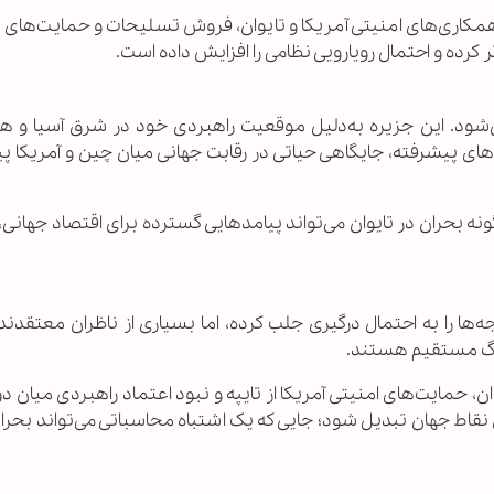
مکاری‌های امنیتی آمریکا و تایوان، فروش تسلیحات و حمایت‌های
 کرده و احتمال رویارویی نظامی را افزایش داده است.
شود. این جزیره به‌دلیل موقعیت راهبردی خود در شرق آسیا و 
ای پیشرفته، جایگاهی حیاتی در رقابت جهانی میان چین و آمریکا پید
ه بحران در تایوان می‌تواند پیامدهایی گسترده برای اقتصاد جهانی،
ها را به احتمال درگیری جلب کرده، اما بسیاری از ناظران معتقدند
 جنگ مستقیم هستند.
ن، حمایت‌های امنیتی آمریکا از تایپه و نبود اعتماد راهبردی میان د
نقاط جهان تبدیل شود؛ جایی که یک اشتباه محاسباتی می‌تواند بحرا