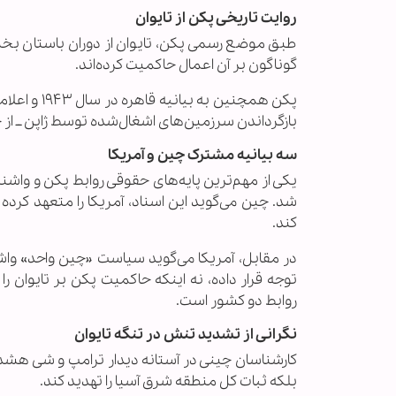
روایت تاریخی پکن از تایوان
طبق موضع رسمی پکن، تایوان از دوران باستان ب
گوناگون بر آن اعمال حاکمیت کرده‌اند.
بازگرداندن سرزمین‌های اشغال‌شده توسط ژاپن ــ از ج
سه بیانیه مشترک چین و آمریکا
شد. چین می‌گوید این اسناد، آمریکا را متعهد کرده
کند.
در مقابل، آمریکا می‌گوید سیاست «چین واحد» واشن
توجه قرار داده، نه اینکه حاکمیت پکن بر تایوان را
روابط دو کشور است.
نگرانی از تشدید تنش در تنگه تایوان
کارشناسان چینی در آستانه دیدار ترامپ و شی هشدار
بلکه ثبات کل منطقه شرق آسیا را تهدید کند.