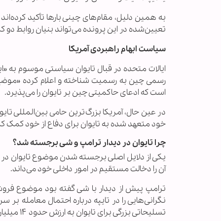
به همین دلیل، مقام‌های چینی بارها تأکید کرده‌ا
تعیین‌شده در این پرونده می‌تواند بنیان روابط دو کش
سیاست ابهام راهبردی آمریکا
ایالات متحده در قبال تایوان سیاستی موسوم به «ابه
رسمی چین به رسمیت شناخته و اعلام کرده «موضع پک
است که ادعای حاکمیتی چین بر تایوان را می‌پذیرد.
در عین حال، آمریکا بزرگ‌ترین حامی بین‌المللی تا
خود متعهد شده به تایوان برای دفاع از خود کمک کن
چرا تایوان در دیدار ترامپ و شی برجسته شد؟
یکی از دلایل اصلی برجسته شدن موضوع تایوان در م
آن را دخالت مستقیم در امور داخلی خود می‌داند.
ترامپ پیش از دیدار با شی گفته بود موضوع فروش
نگرانی‌هایی را در تایپه درباره احتمال معامله بر 
تسلیحاتی بزرگی برای تایوان به ارزش حدود ۱۴ میلیارد دلار تصمیم نهایی نگرفته است.