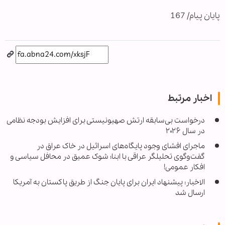
پایان پیام/ 167
اخبار مرتبط
درخواست بی‌سابقه ارتش صهیونیستی برای افزایش بودجه نظامی
در سال ۲۰۲۶
ماجرای افشای وجود پایگاه‌های اسرائیل در خاک عراق در
گفت‌وگوی تحلیلگر عراقی با ابنا؛ شوک عمیق در محافل سیاسی و
افکار عمومی!
الاخبار: پیشنهاد ایران برای پایان جنگ از طریق پاکستان به آمریکا
ارسال شد