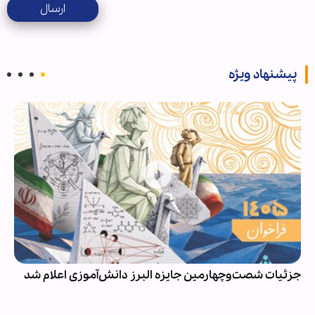
ارسال
پیشنهاد ویژه
جزئیات شصت‌وچهارمین جایزه البرز دانش‌آموزی اعلام شد