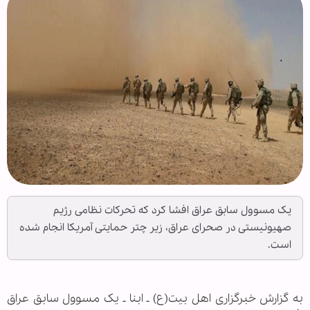
یک مسوول سابق عراق افشا کرد که تحرکات نظامی رژیم
صهیونیستی در صحرای عراق، زیر چتر حمایتی آمریکا انجام شده
است.
به گزارش خبرگزاری اهل بیت(ع) ـ ابنا ـ یک مسوول سابق عراق