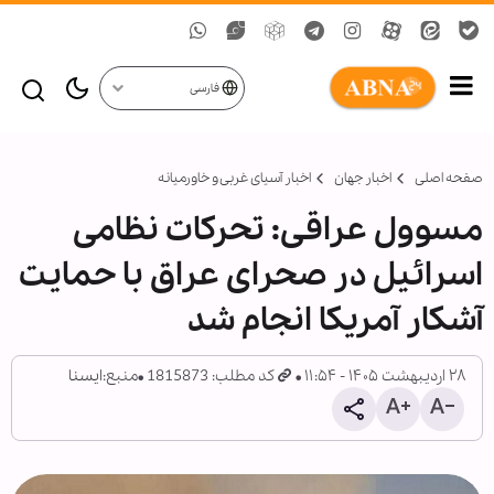
فارسی
صفحه اصلی
اخبار جهان
اخبار آسیای غربی و خاورمیانه
مسوول عراقی: تحرکات نظامی
اسرائیل در صحرای عراق با حمایت
آشکار آمریکا انجام شد
۲۸ اردیبهشت ۱۴۰۵ - ۱۱:۵۴
کد مطلب: 1815873
منبع:
ایسنا