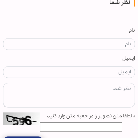
نظر شما
نام
ایمیل
*
لطفا متن تصویر را در جعبه متن وارد کنید