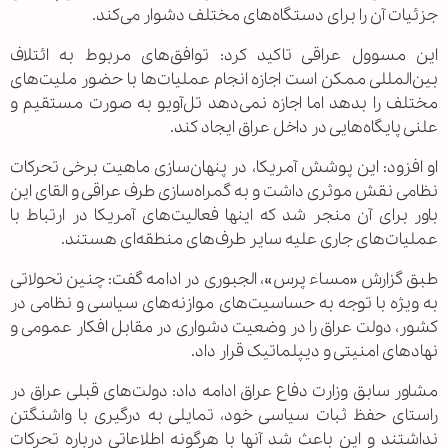
جزئیات آن را برای دستگاه‌های مختلف دشوار می‌کند.
این مسوول عراقی تاکید کرد: توافق‌های مربوط به ائتلاف
بین‌المللی ممکن است اجازه انجام عملیات‌ها با حضور ملیت‌های
مختلف را بدهد اما اجازه نمی‌دهد تل‌آویو به صورت مستقیم و
علنی پایگاه‌هایی در داخل عراق ایجاد کند.
او افزود: این پوشش آمریکا، در پنهان‌سازی ماهیت برخی تحرکات
نظامی نقش موثری داشت و به گمراه‌سازی طرف عراقی و القای این
باور برای آن منجر شد که اینها فعالیت‌های آمریکا در ارتباط با
عملیات‌های جاری علیه سایر طرف‌های منطقه‌ای هستند.
طبق گزارش «مساء پرس»، الجبوری در ادامه گفت: چنین تحولاتی
به ویژه با توجه به حساسیت‌های موازنه‌های سیاسی و نظامی در
کشور، دولت عراق را در وضعیت دشواری در مقابل افکار عمومی و
نهادهای امنیتی و دیپلماتیک قرار داد.
مشاور سابق وزارت دفاع عراق ادامه داد: دولت‌های قبلی عراق در
راستای حفظ ثبات سیاسی خود، تمایلی به درگیری با واشنگتن
نداشتند و این باعث شد آنها با هرگونه اطلاعاتی درباره تحرکات