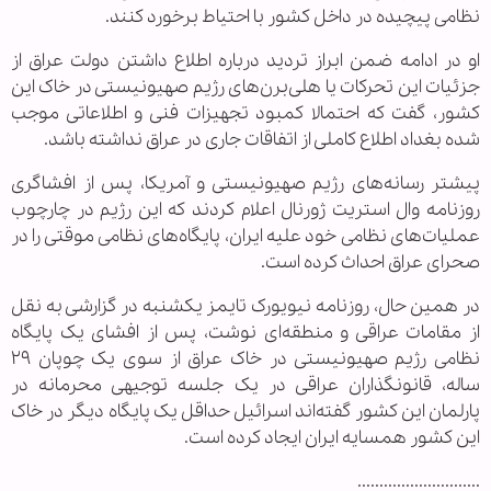
نظامی پیچیده در داخل کشور با احتیاط برخورد کنند.
او در ادامه ضمن ابراز تردید درباره اطلاع داشتن دولت عراق از
جزئیات این تحرکات یا هلی‌برن‌های رژیم صهیونیستی در خاک این
کشور، گفت که احتمالا کمبود تجهیزات فنی و اطلاعاتی موجب
شده بغداد اطلاع کاملی از اتفاقات جاری در عراق نداشته باشد.
پیشتر رسانه‌های رژیم صهیونیستی و آمریکا، پس از افشاگری
روزنامه وال استریت ژورنال اعلام کردند که این رژیم در چارچوب
عملیات‌های نظامی خود علیه ایران، پایگاه‌های نظامی موقتی را در
صحرای عراق احداث کرده است.
در همین حال، روزنامه نیویورک تایمز یکشنبه در گزارشی به نقل
از مقامات عراقی و منطقه‌ای نوشت، پس از افشای یک پایگاه
نظامی رژیم صهیونیستی در خاک عراق از سوی یک چوپان ۲۹
ساله، قانونگذاران عراقی در یک جلسه توجیهی محرمانه در
پارلمان این کشور گفته‌اند اسرائیل حداقل یک پایگاه دیگر در خاک
این کشور همسایه ایران ایجاد کرده است.
............................