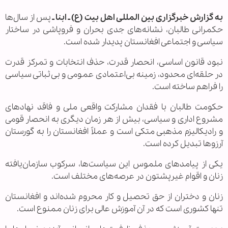
به گزارش خبرگزاری بین المللی اهل بیت (ع) ـ ابنا ـ
پس از سال‌ها
حکمرانی طالبان، نشانه‌های جدی بحران و فروپاشی در ساختار
سیاسی و اجتماعی افغانستان پدیدار شده است.
نبود قانون اساسی، انحصار قدرت، حذف انتخابات و تمرکز قدرت
در حلقه‌ای محدود، زمینه بی‌اعتمادی عمومی و بی‌ثباتی سیاسی
را فراهم ساخته است.
حکومت طالبان با فقدان مشارکت واقعی ملی و فاقد نهادهای
مشروع اداری و سیاسی، بیش از هر زمان دیگری به انحصار قومی
و رادیکالیزم مذهبی متکی است و عملاً افغانستان را به گورستان
آرزوها تبدیل کرده است.
یکی از پیامدهای ملموس این سیاست‌ها، سرکوب سازمان‌یافته
زنان و اقوام غیرپشتون در عرصه‌های مختلف است.
زنان و دختران از حق تحصیل و کار محروم شده‌اند و افغانستان
تنها کشوری است که در آن آموزش عالی برای زنان ممنوع است.