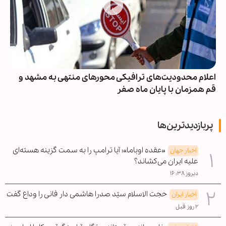
اعلام محدودیت‌های ترافیکی محورهای منتهی به مشهد و
قم همزمان با پایان ماه صفر
پربازدیدترین‌ها
«عقده اوباما»؛ آیا ترامپ را به سمت گزینه هسته‌ای
اخبار جهان
علیه ایران می‌کشاند؟
دیروز ۱۶:۳۸
حجت الاسلام سیّد صدرا هاشمی دار فانی را وداع گفت
اخبار ایران
۲ روز قبل