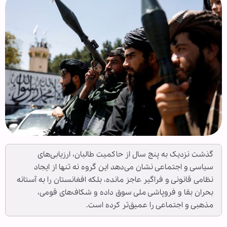
گذشت نزدیک به پنج سال از حاکمیت طالبان، ارزیابی‌های
سیاسی و اجتماعی نشان می‌دهد این گروه نه تنها از ایجاد
نظامی قانونی و فراگیر عاجز مانده، بلکه افغانستان را به آستانه
بحران بقا و فروپاشی ملی سوق داده و شکاف‌های قومی،
مذهبی و اجتماعی را عمیق‌تر کرده است.