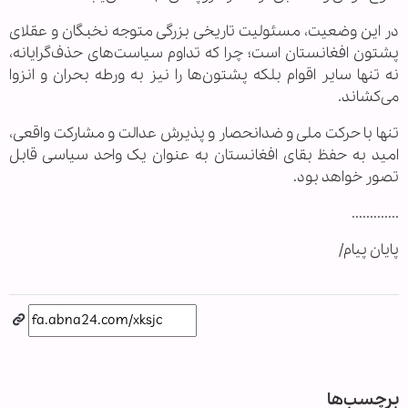
در این وضعیت، مسئولیت تاریخی بزرگی متوجه نخبگان و عقلای
پشتون افغانستان است؛ چرا که تداوم سیاست‌های حذف‌گرایانه،
نه تنها سایر اقوام بلکه پشتون‌ها را نیز به ورطه بحران و انزوا
می‌کشاند.
تنها با حرکت ملی و ضدانحصار و پذیرش عدالت و مشارکت واقعی،
امید به حفظ بقای افغانستان به عنوان یک واحد سیاسی قابل
تصور خواهد بود.
.............
پایان پیام/
برچسب‌ها