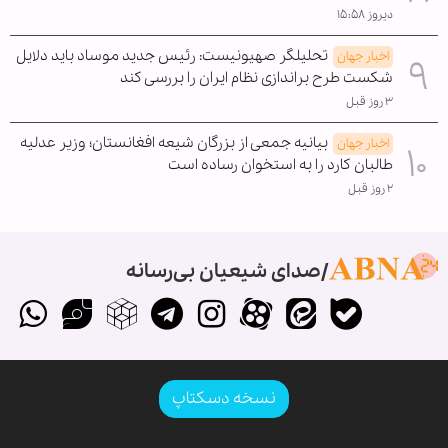
دیروز ۱۵:۵۸
تحلیلگر صهیونیست: رئیس جدید موساد باید دلایل
اخبار جهان
شکست طرح براندازی نظام ایران را بررسی کند
۳ روز قبل
بیانیه جمعی از بزرگان شیعه افغانستان؛ وزیر عدلیه
اخبار جهان
طالبان کارد را به استخوان رساده است
۲ روز قبل
صدای شیعیان بی‌رسانه
نسخه دسکتاپ