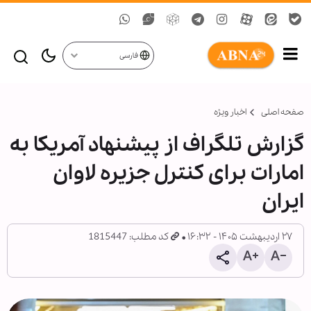
فارسی
صفحه اصلی
اخبار ویژه
گزارش تلگراف از پیشنهاد آمریکا به
امارات برای کنترل جزیره لاوان
ایران
۲۷ اردیبهشت ۱۴۰۵ - ۱۶:۳۲
کد مطلب: 1815447