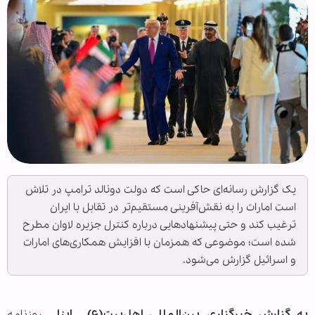
یک گزارش رسانه‌ای حاکی است که دولت دونالد ترامپ در تلاش
است امارات را به نقش‌آفرینی مستقیم‌تر در تقابل با ایران
ترغیب کند و حتی پیشنهادهایی درباره کنترل جزیره لاوان مطرح
شده است؛ موضوعی که همزمان با افزایش همکاری‌های امارات
و اسرائیل گزارش می‌شود.
به گزارش خبرگزاری بین‌المللی اهل‌بیت(ع) ـ ابنا ـ
روزنامه