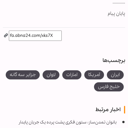
...........
پایان پیام
برچسب‌ها
ایران
آمریکا
امارات
لاوان
جزایر سه گانه
خلیج فارس
اخبار مرتبط
بانوان تمدن‌ساز: ستون فکری پشت پرده یک جریان پایدار