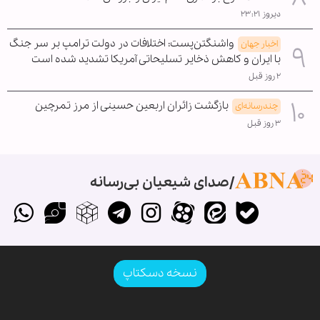
دیروز ۲۳:۲۱
واشنگتن‌پست: اختلافات در دولت ترامپ بر سر جنگ
اخبار جهان
با ایران و کاهش ذخایر تسلیحاتی آمریکا تشدید شده است
۲ روز قبل
بازگشت زائران اربعین حسینی از مرز تمرچین
چندرسانه‌ای
۳ روز قبل
صدای شیعیان بی‌رسانه
نسخه دسکتاپ