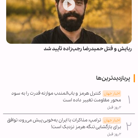
ربایش و قتل حمیدرضا رجب‌زاده تأیید شد
پربازدیدترین‌ها
کنترل هرمز و باب‌المندب موازنه قدرت را به سود
اخبار جهان
محور مقاومت تغییر داده است
۲ روز قبل
ترامپ: مذاکرات با ایران به‌خوبی پیش می‌رود؛ توافق
اخبار جهان
برای بازگشایی تنگه هرمز نزدیک است!
۲ روز قبل