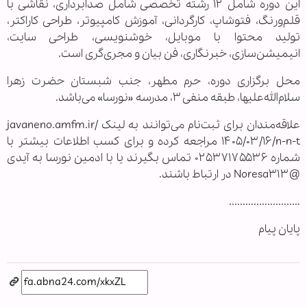
این دوره شامل ۱۲ رشته تخصصی شامل صدابرداری، نقاشی با
قلم‌ورنگ، فتوشاپ، کارگردانی، آموزش کامپیوتر، طراحی کاراکتر،
تولید محتوا با موبایل، خوشنویسی، طراحی سایت،
انیمیشن‌سازی، خبرنگاری، فن بیان و مجری‌گری است.
محل برگزاری دوره، حرم مطهر، جنب شبستان حضرت زهرا
سلام‌الله‌علیها، طبقه منفی ۳، مدرسه «نورسا» می‌باشد.
علاقه‌مندان برای ثبت‌نام می‌توانند به لینک javaneno.amfm.ir/
۱۴۰۵/۰۳/۱۶/n-n-t مراجعه کرده و برای کسب اطلاعات بیشتر با
شماره ۰۲۵۳۷۱۷۵۵۳۶ تماس بگیرند یا با ادمین نورسا به آیدی
@Noresa۳۱۳ در ارتباط باشند.
..........................
پایان پیام