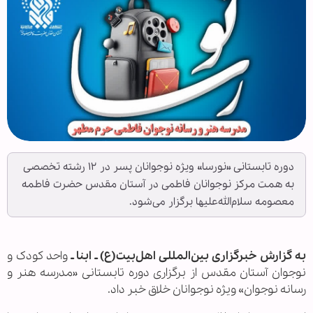
دوره تابستانی «نورسا» ویژه نوجوانان پسر در ۱۲ رشته تخصصی
به همت مرکز نوجوانان فاطمی در آستان مقدس حضرت فاطمه
معصومه سلام‌الله‌علیها برگزار می‌شود.
به گزارش خبرگزاری بین‌المللی اهل‌بیت(ع) ـ ابنا ـ
واحد کودک و
نوجوان آستان مقدس از برگزاری دوره تابستانی «مدرسه هنر و
رسانه نوجوان» ویژه نوجوانان خلاق خبر داد.