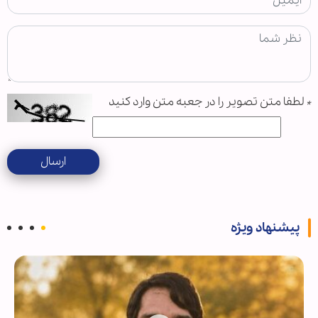
*
لطفا متن تصویر را در جعبه متن وارد کنید
ارسال
پیشنهاد ویژه