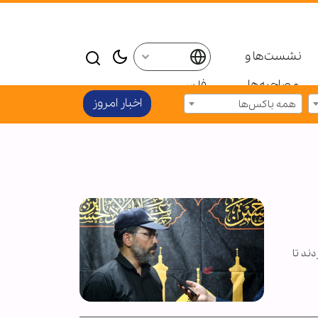
نشست‌ها و
مصاحبه‌ها
فارسی
اخبار امروز
همه باکس‌ها
ند تا