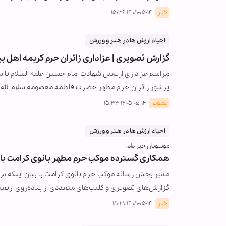
خبر
۱۴۰۵-۰۵-۱۴ ۱۵:۳۶
احیاء ارزش ها در هـنر و ورزش
گزارش تصویری | عزاداری زائران حرم کریمه اهل ب
مراسم عزاداری اربعین شهادت امام حسین علیه السلام با
پرشور زائران حرم مطهر حضرت فاطمه معصومه سلام الله عل
تصویر
۱۴۰۵-۰۵-۱۴ ۱۵:۳۳
احیاء ارزش ها در هـنر و ورزش
موسویان خبر داد؛
همکاری گسترده موکب حرم مطهر بانوی کرامت با ر
مدیر بخش رسانه موکب حرم بانوی کرامت با بیان اینکه در ا
گزارش‌های تصویری و کلیپ‌های متعددی از پیاده‌روی ارب
خبر
۱۴۰۵-۰۵-۱۴ ۱۵:۳۰