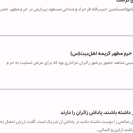
ی کرامت
لام‌والمسلمین حبیب‌الله فرحزاد و مداحی مسعود پیرایش در حرم مطهر حضر
ر حرم مطهر کریمه اهل‌بیت(س)
ی شاهد حضور پرشور زائران عزاداری بود که برای عرض تسلیت به حرم
داشته باشند، پاداش زائران را دارند
 صالحی را دوست داشته باشد در پاداش آن شریک است، گفت: ارزش اعمال به
شد؛ ازاین‌رو کسانی…