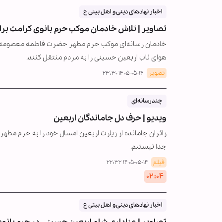
اخبار نهادهای دینی و اهل بیتی ع
تصاویر | تلاش خادمان موکب حرم بانوی کرامت بر
هوای ناب اربعین حسینی را به مردم منتقل کنند.
تصویر
۱۴۰۵-۰۵-۱۴ ۲۳:۳۰
چندرسانه‌ای
ویدیو | حرف دل جاماندگان اربعین
زائران جامانده از زیارت اربعین امسال خود را به حرم مط
جدا نیستیم.
فیلم
۱۴۰۵-۰۵-۱۴ ۲۲:۳۲
۰۲:۰۴
اخبار نهادهای دینی و اهل بیتی ع