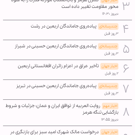
اخبار جهان
محور مقاومت تغییر داده است
دیروز ۱۶:۳۰
پیاده‌روی جاماندگان اربعین در رشت
چندرسانه‌ای
۳ روز قبل
پیاده‌روی جاماندگان اربعین حسینی در شیراز
چندرسانه‌ای
۳ روز قبل
تأخیر عراق در اعزام زائران افغانستانی اربعین
اخبار جهان
۲ روز قبل
پیاده‌روی جاماندگان اربعین حسینی در تبریز
چندرسانه‌ای
۳ روز قبل
روایت العربیه از توافق ایران و عمان؛ جزئیات و شروط
اخبار مهم
بازگشایی تنگه هرمز
دیروز ۱۳:۵۵
درخواست مالک شهرک امید سبز برای بازنگری در
اخبار جهان