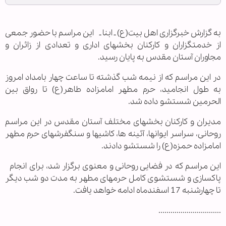
به گزارش خبرگزاری اهل بیت(ع) ـ ابنا ـ این مراسم با حضور جمعی
از خدمتگزاران و کارکنان بخشهای اداری و تعدادی از زائران و
مجاوران آستان مقدس به پایان رسید.
در این مراسم که از نیمه شب گذشته تا ساعت چهار بامداد امروز
به طول انجامید، حرم مطهر امامزاده طاهر(ع) تا رواق بین
الحرمین شستشو داده شد.
مدیران و کارکنان بخشهای مختلف آستان مقدس در این مراسم
روحانی، سراسر ایوانها، آئینه ها، کاشیها و سنگفرشهای حرم مطهر
امامزاده حمزه(ع) را شستشو دادند.
این مراسم که در فضایی روحانی و معنوی برگزار شد، برای انجام
پاکسازی و شستشوی کامل حرمهای مطهر به مدت دو شب دیگر
تا چهارشنبه 17 اسفندماه ادامه خواهد یافت.
...............................