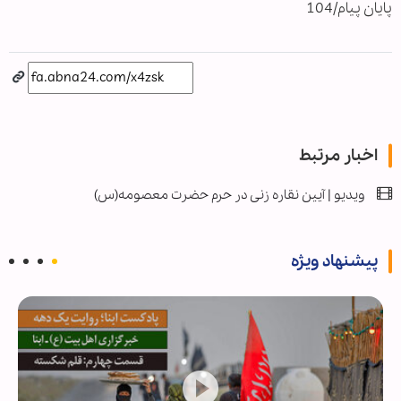
پایان پیام/104
اخبار مرتبط
ویدیو | آیین نقاره زنی در حرم حضرت معصومه(س)
پیشنهاد ویژه