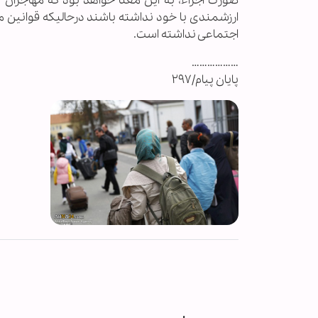
صورت اجراء، به این معنا خواهد بود که مهاجران 
ارزشمندی با خود نداشته باشند درحالیکه قوانین
اجتماعی نداشته است.
………………
پایان پیام/۲۹۷