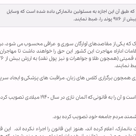
ه طبق آن این اجازه به مسئولین دانمارکی داده شده است که وسایل
بط نمایند.
مارک که یکی از مقاصدهای آوارگان سوری و عراقی محسوب می شود، در
مات اداراه مهاجرت این کشور این حق را خواهند داشت تا مهاجران ر
ری همچون برگزاری کلاس های زبان، مراقبت های پزشکی و ایجاد سرپن
تصویب این قانون با واکنش های جهانی روبرو شده است و آن را به قانونی که آلمان نازی در 
رزشمند مردم جامعه خود تصویب کرده بود.
نمارک، اعلام کرده اند، هنوز این قانون را اجراء نکرده اند. این ق