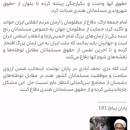
حقوق آنها وحدت و یکپارچگی پیشه کرده تا بتوان از حقوق
شهروندی مسلمانان هندی صیانت کرد.
امام جمعه اراک، دفاع از مظلومان را آرمان مردم انقلابی ایران خواند
و تأکید کرد: حمایت از مظلومان جهان به خصوص مسلمانان رنج
دیده یکی از آرمان‌های بزرگ امام خمینی(ره) و انقلاب اسلامی ایران
است و جهانیان باید بدانند که ملت ایران به این آرمان بزرگ افتخار
کرده و تا آخرین نفس از حقوق مسلمانان مقابل توطئه‌ها و
نقشه‌های شوم آنها دفاع می‌کند.
آیت الله درّی نجف آبادی در پایان نوشت: اینجانب ضمن آرزوی
سلامت و موفقیت مسلمانان کشور هند در مقابل توطئه‌های
دشمنان از مجامع بین‌المللی انتظار دارم نسبت حل این مشکل
چاره‌اندیشی کرده و از حقوق مسلمانان هندی دفاع کنند.
..........................
پایان پیام/ 101