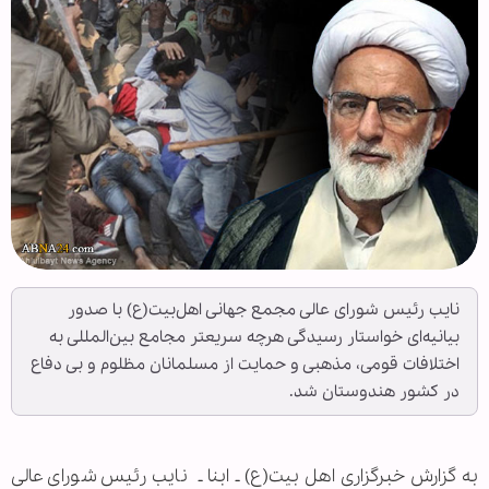
نایب‌ رئیس شورای عالی مجمع جهانی اهل‌بیت(ع) با صدور
بیانیه‌ای خواستار رسیدگی هرچه سریعتر مجامع بین‌المللی به
اختلافات قومی، مذهبی و حمایت از مسلمانان مظلوم و بی دفاع
در کشور هندوستان شد.
به گزارش خبرگزاری اهل بیت(ع) ـ ابنا ـ
نایب‌ رئیس شورای عالی