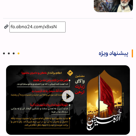
پیشنهاد ویژه