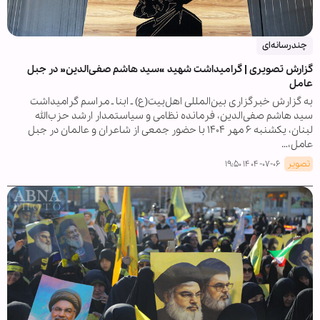
چندرسانه‌ای
گزارش تصویری | گرامیداشت شهید «سید هاشم صفی‌الدین» در جبل
عامل
به گزارش خبرگزاری بین‌المللی اهل‌بیت(ع) ـ ابنا ـ مراسم گرامیداشت
سید هاشم صفی‌الدین، فرمانده نظامی و سیاستمدار ارشد حزب‌الله
لبنان، یکشنبه ۶ مهر ۱۴۰۴ با حضور جمعی از شاعران و عالمان در جبل
عامل،…
تصویر
۱۴۰۴-۰۷-۰۶ ۱۹:۵۰