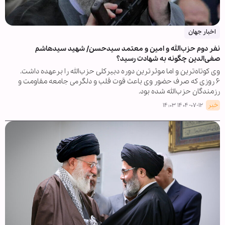
اخبار جهان
نفر دوم حزب‌الله و امین و معتمد سیدحسن/ شهید سیدهاشم
صفی‌الدین چگونه به شهادت رسید؟
وی کوتاه‌ترین و اما موثرترین دوره دبیرکلی حزب‌الله را برعهده داشت.
۶ روزی که صرف حضور وی باعث قوت قلب و دلگرمی جامعه مقاومت و
رزمندگان حزب‌الله شده بود.
خبر
۱۴۰۴-۰۷-۱۲ ۱۴:۰۳