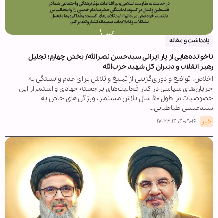
یادداشت و مقاله
ناخوانده‌هایی از یار ایرانی سیدحسن نصرالله/ بخش چهارم؛ تجلیل
رهبر انقلاب و دبیران کل شهید حزب‌الله
اخلاص، تواضع و دوری‌گزینی از تبلیغ و تلاش برای عدم وابستگی به
جریان‌های سیاسی در کنار فعالیت‌های برجسته جهادی و استمرار این
خصوصیات در طول ۵۰ سال تلاش مستمر، ویژگی‌های خاص به
سیدعیسی طباطبایی…
خبر
۱۴۰۴-۰۹-۱۶ ۱۷:۲۳