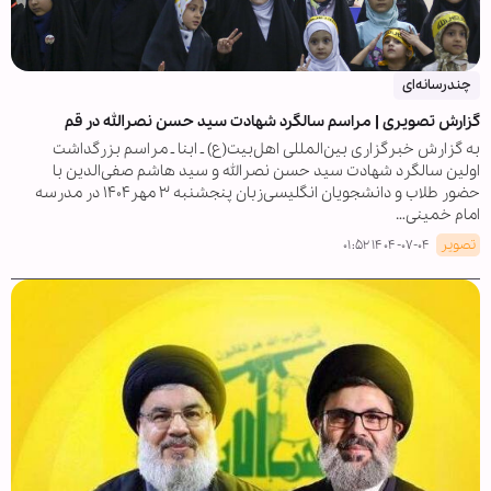
چندرسانه‌ای
گزارش تصویری | مراسم سالگرد شهادت سید حسن نصرالله در قم
به گزارش خبرگزاری بین‌المللی اهل‌بیت(ع) ـ ابنا ـ مراسم بزرگداشت
اولین سالگرد شهادت سید حسن نصرالله و سید هاشم صفی‌الدین با
حضور طلاب و دانشجویان انگلیسی‌زبان پنجشنبه ۳ مهر۱۴۰۴ در مدرسه
امام خمینی…
تصویر
۱۴۰۴-۰۷-۰۴ ۰۱:۵۲