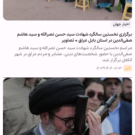
اخبار جهان
برگزاری نخستین سالگرد شهادت سید حسن نصرالله و سید هاشم
صفی‌الدین در استان بابل عراق + تصاویر
مراسم نخستین سالگرد شهادت سید حسن نصرالله و سید هاشم
صفی‌الدین با حضور شخصیت‌های دینی، عشایر و مردم عراق در شهر
الکفل برگزار شد.
خبر
۱۴۰۴-۰۷-۱۳ ۰۴:۳۹