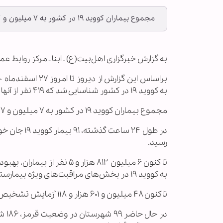
مجموع بیماران کووید ۱۹ در کشور به ۷ میلیون و ۱۳۷ هزار و ۸۹۴ نفر رسید.
به گزارش خبرگزاری اهل‌بیت(ع) ـ ابنا ـ مرکز روابط عمو
به کووید ۱۹ در کشور شناسایی شد که ۴۱۹ نفر از آنها بستری شدند.
مجموع بیماران کووید ۱۹ در کشور به ۷ میلیون و ۱۳۷ هزار و ۸۹۴ نفر رسید.
رسید.
به کووید ۱۹ در بخش‌های مراقبت‌های ویژه بیمارستان‌ها تحت مراقبت قرار دارند.
تاکنون ۴۸ میلیون و ۶۰۱ هزار و ۱۱۸ آزمایش تشخیص کووید ۱۹ در کشور انجام شده است.