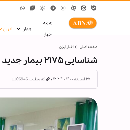
همه
جهان
ایران
اخبار
صفحه اصلی
اخبار ایران
شناسایی ۲۱۷۵ بیمار جدید کرونایی در ایران/ ۹۱ نفر فوت شدند
۲۷ اسفند ۱۴۰۰ - ۱۲:۳۴
کد مطلب: 1106946