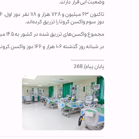
وضعیت آبی قرار دارند.
دوز سوم واکسن کرونا را تزریق کرده‌اند.
مجموع واکسن‌های تزریق شده در کشور به ۱۴۵ میلیون و ۸۳۲ هزار و ۳۲۵ دوز رسید.
در شبانه روز گذشته ۱۰۶ هزار و ۱۶۶ دوز واکسن کرونا در کشور تزریق شده است.
...........................
پایان پیام/ 268