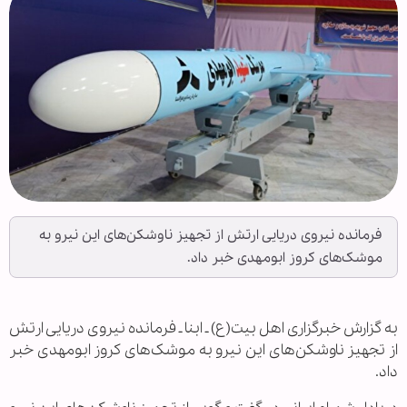
فرمانده نیروی دریایی ارتش از تجهیز ناوشکن‌های این نیرو به
موشک‌های کروز ابومهدی خبر داد.
به گزارش خبرگزاری اهل بیت(ع) ـ ابنا ـ فرمانده نیروی دریایی ارتش
از تجهیز ناوشکن‌های این نیرو به موشک‌های کروز ابومهدی خبر
داد.