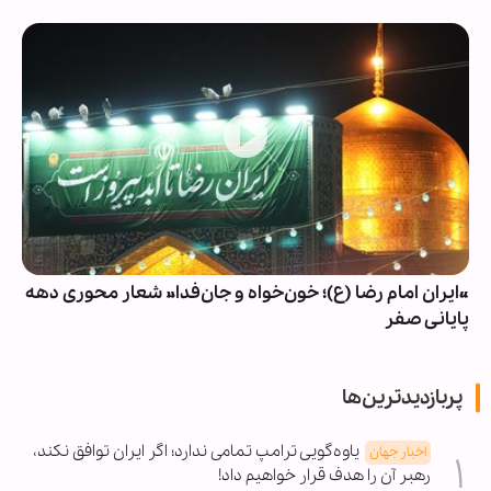
«ایران امام رضا (ع)؛ خون‌خواه و جان‌فدا» شعار محوری دهه
پایانی صفر
پربازدیدترین‌ها
یاوه‌گویی ترامپ تمامی ندارد؛ اگر ایران توافق نکند،
اخبار جهان
رهبر آن را هدف قرار خواهیم داد!