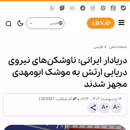
فارسی
صفحه اصلی
فارسی
دریادار ایرانی: ناوشکن‌های نیروی
دریایی ارتش به موشک‌ ابومهدی
مجهز شدند
۱۶ اردیبهشت ۱۴۰۲ - ۰۷:۲۶
کد مطلب: 1363087