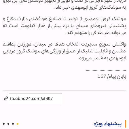
دریادار شهرام ایرانی در گفت و گویی از تجهیز ناوشکن‌های این نیرو
به موشک‌های کروز ابومهدی خبر داد.
موشک کروز ابومهدی از تولیدات صنایع هوافضای وزارت دفاع و
پشتیبانی نیروهای مسلح با برد بیش از هزار کیلومتر است که
می‌تواند هر هدفی را منهدم کند.
واکنش سریع، مدیریت انتخاب هدف در میدان، دورزدن پدافند
دشمن و قابلیت شلیک از عمق از ویژگی‌های موشک کروز دریایی
ابومهدی به شمار می‌رود.
...................................
پایان پیام/ 167
پیشنهاد ویژه