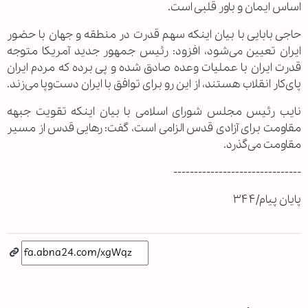
اساس ایمان و باور قلبی است.
حاجی بابایی با بیان اینکه سهم قدرت در منطقه و جهان با حضور
ایران تعیین می‌شود، افزود: رئیس جمهور جدید آمریکا متوجه
قدرت ایران با عملیات وعده صادق شده و پی برده که مردم ایران
پای‌کار انقلاب هستند، از این رو برای توافق با ایران دست‌وپا می‌زند.
نایب رئیس مجلس شورای اسلامی با بیان اینکه تقویت جبهه
مقاومت برای آزادی قدس الزامی است، گفت: رهایی قدس از مسیر
مقاومت می‌گذرد.
-------------------------------
پایان پیام/۳۴۴