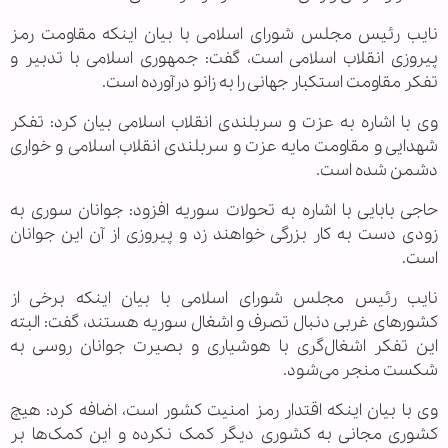
نایب رئیس مجلس شورای اسلامی با بیان اینکه مقاومت رمز
پیروزی انقلاب اسلامی است، گفت: جمهوری اسلامی با تدبیر و
تفکر مقاومت استکبار جهانی را به زانو درآورده است.
وی با اشاره به عزت و سربلندی انقلاب اسلامی بیان کرد: تفکر
شهدایی و مقاومت مایه عزت و سربلندی انقلاب اسلامی و خواری
دشمن شده است.
حاجی بابایی با اشاره به تحولات سوریه افزود: جوانان سوری به
زودی دست به کار بزرگی خواهند زد و پیروزی از آن این جوانان
است.
نایب رئیس مجلس شورای اسلامی با بیان اینکه برخی از
کشورهای غربی دنبال تصرف و اشغال سوریه هستند، گفت: البته
این تفکر اشغال‌گری با هوشیاری و بصیرت جوانان روسی به
شکست منجر می‌شود.
وی با بیان اینکه اقتدار رمز امنیت کشور است، اضافه کرد: هیچ
کشوری مجانی به کشوری دیگر کمک نکرده و این کمک‌ها بر