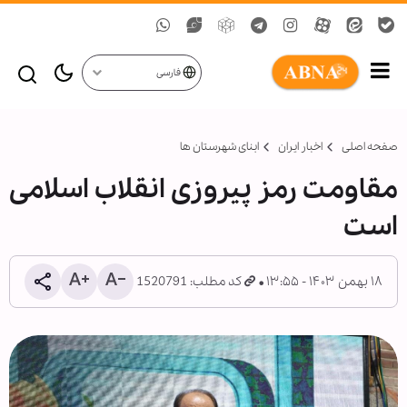
فارسی
صفحه اصلی
اخبار ایران
ابنای شهرستان ها
مقاومت رمز پیروزی انقلاب اسلامی
است
۱۸ بهمن ۱۴۰۳ - ۱۳:۵۵
کد مطلب: 1520791