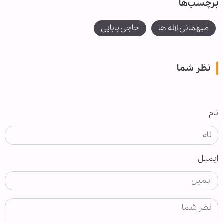
برچسب‌ها
میهمانی لاله ها
حاجی بابایی
نظر شما
نام
ایمیل