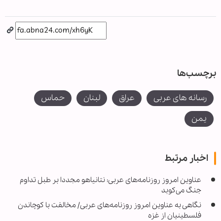
برچسب‌ها
رسانه های عربی
عراق
لبنان
حماس
یمن
اخبار مرتبط
عناوین امروز روزنامه‌های عربی: نتانیاهو مجددا بر طبل تداوم
جنگ می‌کوبد
نگاهی به عناوین امروز روزنامه‌های عربی/ مخالفت با کوچاندن
فلسطینیان از غزه