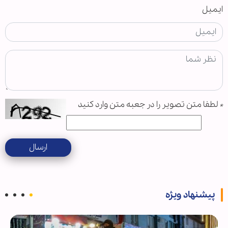
ایمیل
*
لطفا متن تصویر را در جعبه متن وارد کنید
ارسال
پیشنهاد ویژه