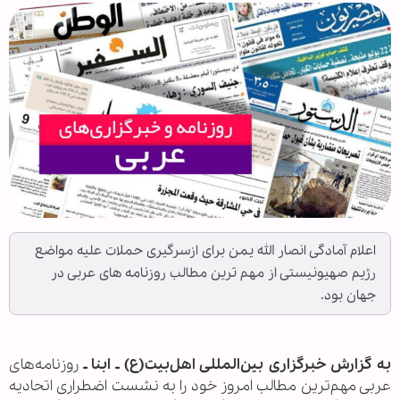
اعلام آمادگی انصار الله یمن برای ازسرگیری حملات علیه مواضع
رژیم صهیونیستی از مهم ترین مطالب روزنامه های عربی در
جهان بود.
به گزارش خبرگزاری بین‌المللی اهل‌بیت(ع) ـ ابنا ـ
روزنامه‌های
عربی مهم‌ترین مطالب امروز خود را به نشست اضطراری اتحادیه