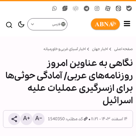
فارسی
صفحه اصلی
اخبار جهان
اخبار آسیای غربی و خاورمیانه
نگاهی به عناوین امروز
روزنامه‌های عربی/ آمادگی حوثی‌ها
برای ازسرگیری عملیات علیه
اسرائیل
۱۴ اسفند ۱۴۰۳ - ۱۱:۲۱
کد مطلب: 1540350