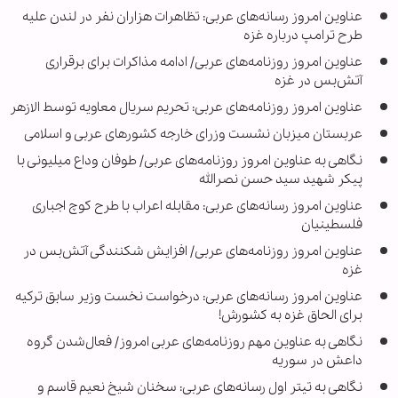
عناوین امروز رسانه‌های عربی: تظاهرات هزاران نفر در لندن علیه
طرح ترامپ درباره غزه
عناوین امروز روزنامه‌های عربی/ ادامه مذاکرات برای برقراری
آتش‌بس در غزه
عناوین امروز روزنامه‌های عربی: تحریم سریال معاویه توسط الازهر
عربستان میزبان نشست وزرای خارجه کشورهای عربی و اسلامی
نگاهی به عناوین امروز روزنامه‌های عربی/ طوفان وداع میلیونی با
پیکر شهید سید حسن نصرالله
عناوین امروز رسانه‌های عربی: مقابله اعراب با طرح کوچ اجباری
فلسطینیان
عناوین امروز روزنامه‌های عربی/ افزایش شکنندگی آتش‌بس در
غزه
عناوین امروز رسانه‌های عربی: درخواست نخست وزیر سابق ترکیه
برای الحاق غزه به کشورش!
نگاهی به عناوین مهم روزنامه‌های عربی امروز/ فعال‌شدن گروه
داعش در سوریه
نگاهی به تیتر اول رسانه‌های عربی: سخنان شیخ نعیم قاسم و