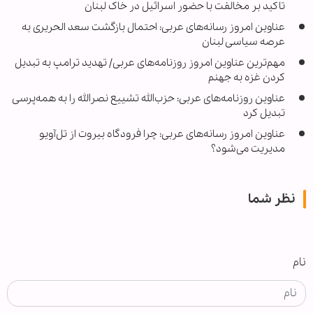
تاکید بر مخالفت با حضور اسرائیل در خاک لبنان
عناوین امروز رسانه‌های عربی: احتمال بازگشت سعد الحریری به
عرصه سیاسی لبنان
مهم‌ترین عناوین امروز روزنامه‌های عربی/ تهدید ترامپ به تبدیل
کردن غزه به جهنم
عناوین روزنامه‌های عربی: حزب‌الله تشییع نصرالله را به همه‌پرسی
تبدیل کرد
عناوین امروز رسانه‌های عربی: چرا فرودگاه بیروت از تل‌آویو
مدیریت می‌شود؟
نظر شما
نام