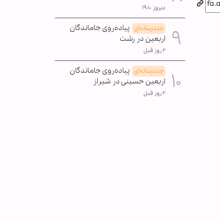
دیروز ۱۹:۱۰
پیاده‌روی جاماندگان
چندرسانه‌ای
اربعین در رشت
۲ روز قبل
پیاده‌روی جاماندگان
چندرسانه‌ای
اربعین حسینی در شیراز
۲ روز قبل