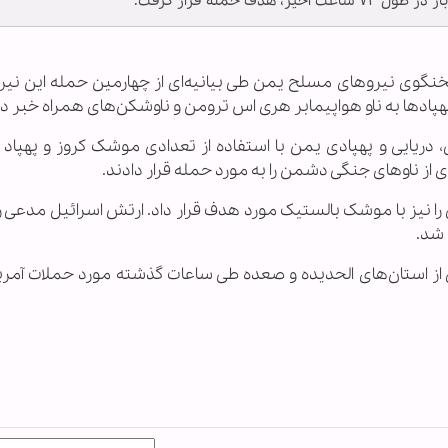
 حمله قرار گرفت.
ـ سخنگوی نیروهای مسلح یمن طی بیانیه‌ای از چهارمین حمله این نی
ریایی و پهپادی یمن با استفاده از تعدادی موشک کروز و پهپاد ا
از ناوهای جنگی دشمن را به مورد حمله قرار دادند.
نیز با موشک‌ بالستیک مورد هدف قرار داد. ارتش اسرائیل مدعی 
شد.
ز استان‌های الحدیده و صعده طی ساعات گذشته مورد حملات آمریک