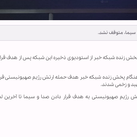
سیما، متوقف نشد.
خش زنده شبکه خبر از استودیوی ذخیره این شبکه پس از هدف قرار
نگام پخش زنده شبکه خبر هدف حمله ارتش رژیم صهیونیستی قرا
هید و زخمی شدند.
تش رژیم صهیونیستی به هدف قرار دادن صدا و سیما تا آخرین ل