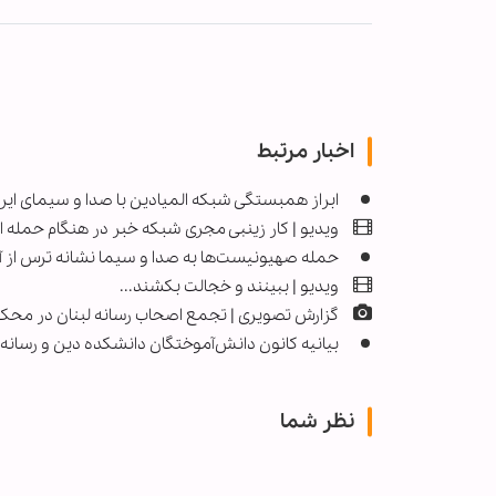
اخبار مرتبط
ابراز همبستگی شبکه المیادین با صدا و سیمای ایر
ویدیو | کار زینبی مجری شبکه خبر در هنگام حمله
حمله صهیونیست‌ها به صدا و سیما نشانه ترس از آ
ویدیو | ببینند و خجالت بکشند...
گزارش تصویری | تجمع اصحاب رسانه لبنان در محک
بیانیه کانون دانش‌آموختگان دانشکده دین و رسانه
نظر شما