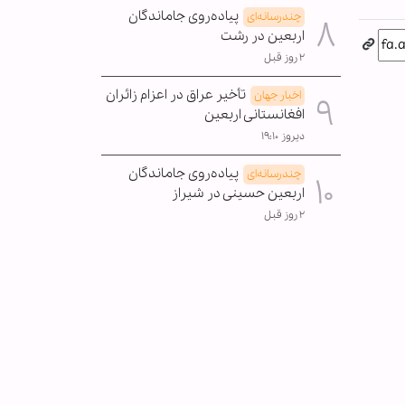
پیاده‌روی جاماندگان
چندرسانه‌ای
اربعین در رشت
۲ روز قبل
تأخیر عراق در اعزام زائران
اخبار جهان
افغانستانی اربعین
دیروز ۱۹:۱۰
پیاده‌روی جاماندگان
چندرسانه‌ای
اربعین حسینی در شیراز
۲ روز قبل