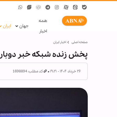
همه
جهان
ایران
اخبار
صفحه اصلی
اخبار ایران
پخش زنده شبکه خبر دوبار
۲۶ خرداد ۱۴۰۴ - ۱۹:۲۱
کد مطلب: 1698894