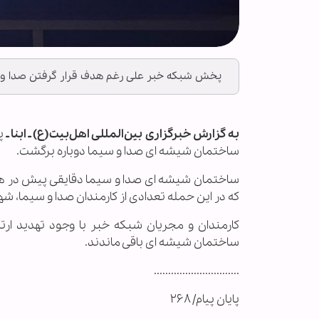
پخش شبکه خبر علی رغم هدف قرار گرفتن صدا و 
به گزارش خبرگزاری بین‌المللی اهل‌بیت(ع) ـ ابنا ـ
پ
ساختمان شیشه ای صدا و سیما دوباره برگشت.
ساختمان شیشه ای صدا و سیما دقایقی پیش در ه
که در این حمله تعدادی از کارمندان صدا و سیما، ش
کارمندان و مجریان شبکه خبر با وجود تهدید ار
ساختمان شیشه ای باقی ماندند.
..............................
پایان پیام/ ۲۶۸