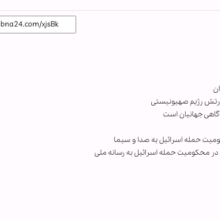
ان
 ارتش رژیم صهیونیستی
گاهی جهانیان است
ومیت حمله اسرائیل به صدا و سیما
 در محکومیت حمله اسرائیل به رسانه ملی