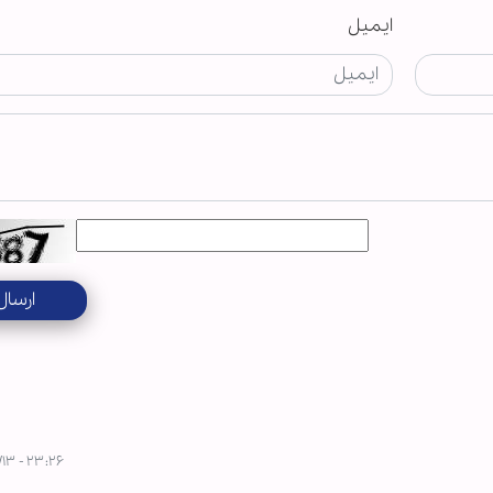
ایمیل
ارسال
۲۳:۲۶ - ۱۴۰۴/۰۵/۱۳