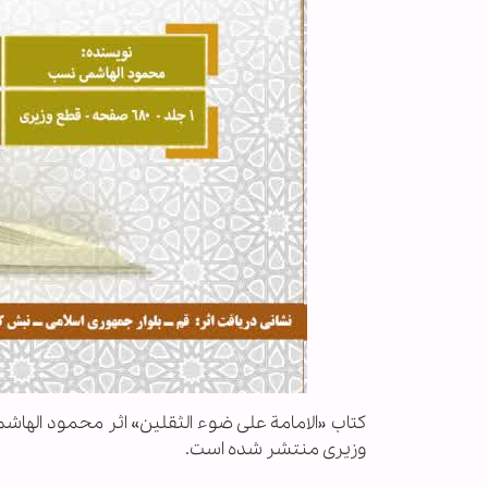
کتاب «الامامة علی ضوء الثقلین» اثر محمود الهاش
وزیری منتشر شده است.