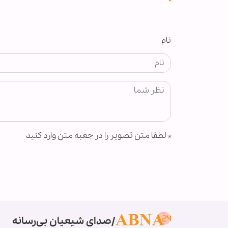
نام
*
لطفا متن تصویر را در جعبه متن وارد کنید
صدای شیعیان بی‌رسانه