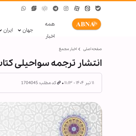
همه
جهان
ایران
اخبار
صفحه اصلی
اخبار مجمع
انتشار ترجمه سواحیلی کتاب 
۱۱ تیر ۱۴۰۴ - ۱۱:۱۳
کد مطلب: 1704045