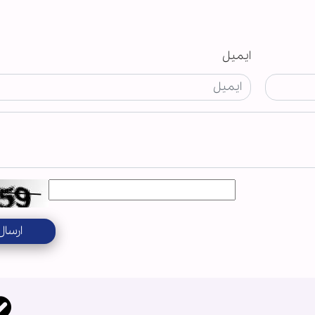
ایمیل
ارسال