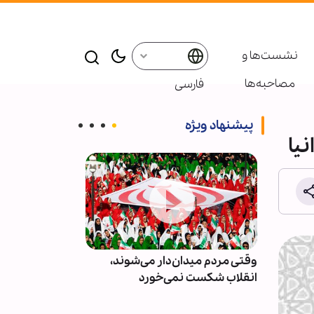
نشست‌ها و
مصاحبه‌ها
فارسی
پیشنهاد ویژه
یا
ور و
وقتی مردم میدان‌دار می‌شوند،
دو مجله آمریکا
انقلاب شکست نمی‌خورد
توهم جنگ‌های ک