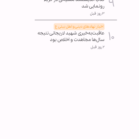
رونمایی شد
۳ روز قبل
اخبار نهادهای دینی و اهل بیتی ع
عاقبت‌به‌خیری شهید لاریجانی نتیجه
سال‌ها مجاهدت و اخلاص بود
۲ روز قبل