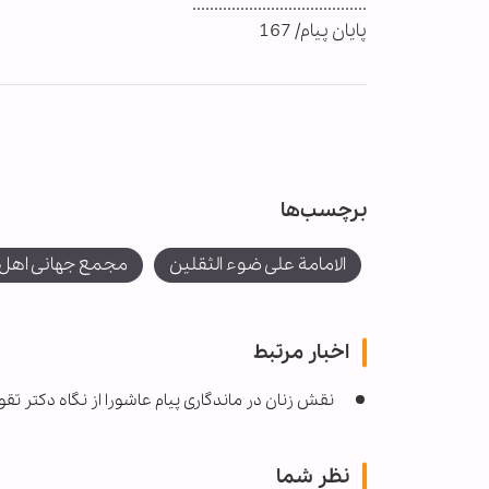
........................................
پایان پیام/ 167
برچسب‌ها
الامامة علی ضوء الثقلین
مجمع جهانی اهل 
اخبار مرتبط
نقش زنان در ماندگاری پیام عاشورا از نگاه دکتر تق
نظر شما