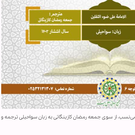
می‌نسب، از سوی جمعه رمضان کازینگاتی به زبان سواحیلی ترجمه و 