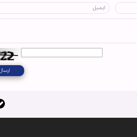
ارسال