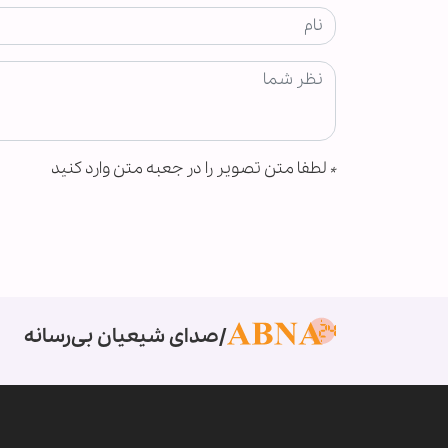
*
لطفا متن تصویر را در جعبه متن وارد کنید
صدای شیعیان بی‌رسانه