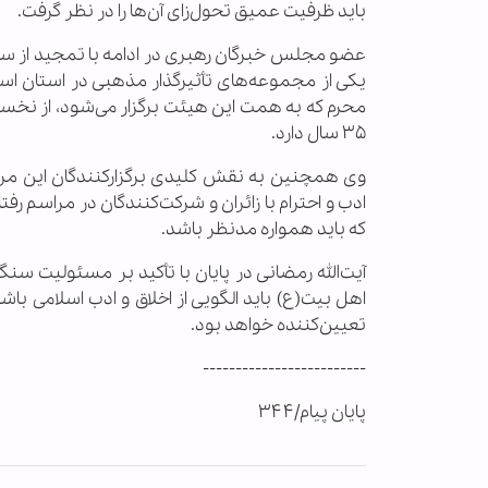
باید ظرفیت عمیق تحول‌زای آن‌ها را در نظر گرفت.
عضو مجلس خبرگان رهبری در ادامه با تمجید از ساب
یکی از مجموعه‌های تأثیرگذار مذهبی در استان اس
محرم که به همت این هیئت برگزار می‌شود، از نخس
۳۵ سال دارد.
وی همچنین به نقش کلیدی برگزارکنندگان این مراسم
ادب و احترام با زائران و شرکت‌کنندگان در مراسم 
که باید همواره مدنظر باشد.
آیت‌الله رمضانی در پایان با تأکید بر مسئولیت س
اهل بیت(ع) باید الگویی از اخلاق و ادب اسلامی باشد
تعیین‌کننده خواهد بود.
-------------------------
پایان پیام/۳۴۴