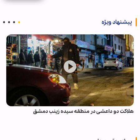
پیشنهاد ویژه
هلاکت دو داعشی در منطقه سیده زینب دمشق