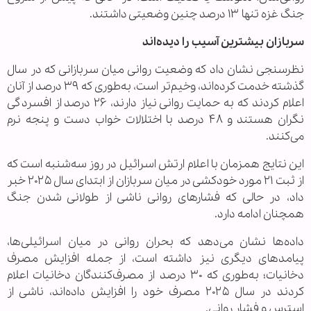
جنگ غزه تنها ۱۳ درصد چنین وضعیتی داشتند.
سربازان بیشترین آسیب را دیده‌اند
نظرسنجی نشان داد که وضعیت روانی میان سربازانی که در سال
گذشته خدمت کرده‌اند، وخیم‌تر است، به‌طوری که ۳۹ درصد از آنان
اعلام کردند که به حمایت روانی نیاز دارند، ۲۶ درصد از افسردگی
نگران هستند و ۴۸ درصد با اختلالات خواب دست و پنجه نرم
می‌کنند.
این نتایج همزمان با اعلام ارتش اسرائیل در روز سه‌شنبه است که
از ثبت ۲۱ مورد خودکشی در میان سربازان از ابتدای سال ۲۰۲۵ خبر
داد، در حالی که فشارهای روانی ناشی از طولانی شدن جنگ
همچنان ادامه دارد.
داده‌ها نشان می‌دهد که بحران روانی در میان اسرائیلی‌ها،
پیامدهای دیگری نیز داشته است، از جمله افزایش مصرف
دخانیات؛ به‌طوری که ۳۰ درصد از مصرف‌کنندگان دخانیات اعلام
کردند در سال ۲۰۲۵ مصرف خود را افزایش داده‌اند، ناشی از
استرس و فشار روانی.