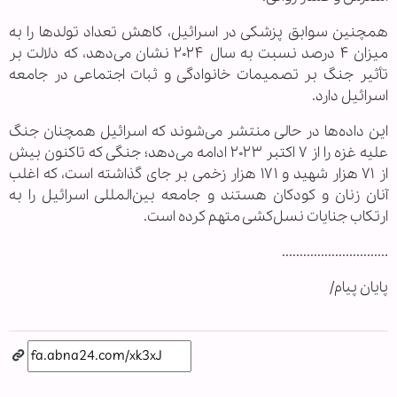
همچنین سوابق پزشکی در اسرائیل، کاهش تعداد تولدها را به
میزان ۴ درصد نسبت به سال ۲۰۲۴ نشان می‌دهد، که دلالت بر
تأثیر جنگ بر تصمیمات خانوادگی و ثبات اجتماعی در جامعه
اسرائیل دارد.
این داده‌ها در حالی منتشر می‌شوند که اسرائیل همچنان جنگ
علیه غزه را از ۷ اکتبر ۲۰۲۳ ادامه می‌دهد؛ جنگی که تاکنون بیش
از ۷۱ هزار شهید و ۱۷۱ هزار زخمی بر جای گذاشته است، که اغلب
آنان زنان و کودکان هستند و جامعه بین‌المللی اسرائیل را به
ارتکاب جنایات نسل‌کشی متهم کرده است.
..............................
پایان پیام/