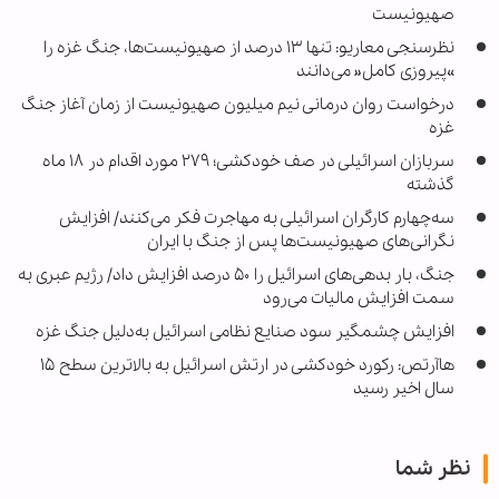
صهیونیست
نظرسنجی معاریو: تنها ۱۳ درصد از صهیونیست‌ها، جنگ غزه را
»پیروزی کامل« می‌دانند
درخواست روان درمانی نیم میلیون صهیونیست از زمان آغاز جنگ
غزه
سربازان اسرائیلی در صف خودکشی؛ ۲۷۹ مورد اقدام در ۱۸ ماه
گذشته
سه‌چهارم کارگران اسرائیلی به مهاجرت فکر می‌کنند/ افزایش
نگرانی‌های صهیونیست‌ها پس از جنگ با ایران
جنگ، بار بدهی‌های اسرائیل را ۵۰ درصد افزایش داد/ رژیم عبری به
سمت افزایش مالیات می‌رود
افزایش چشمگیر سود صنایع نظامی اسرائیل به‌دلیل جنگ غزه
هاآرتص: رکورد خودکشی در ارتش اسرائیل به بالاترین سطح ۱۵
سال اخیر رسید
نظر شما