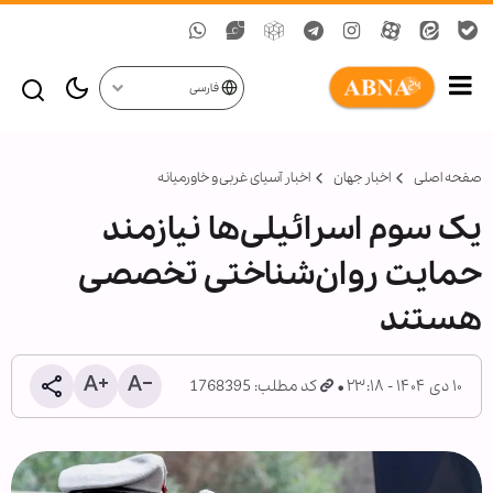
فارسی
صفحه اصلی
اخبار جهان
اخبار آسیای غربی و خاورمیانه
یک سوم اسرائیلی‌ها نیازمند
حمایت روان‌شناختی تخصصی
هستند
۱۰ دی ۱۴۰۴ - ۲۳:۱۸
کد مطلب: 1768395