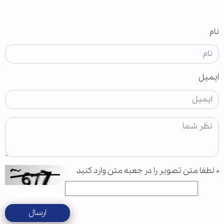
نام
ایمیل
*
لطفا متن تصویر را در جعبه متن وارد کنید
ارسال