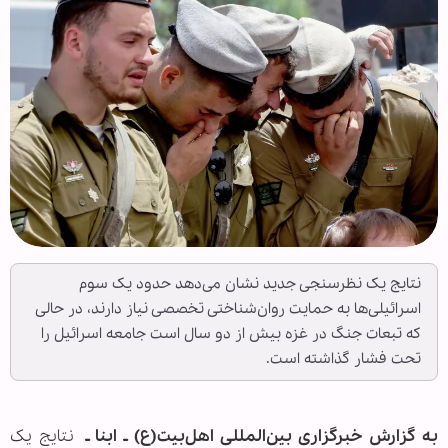
نتایج یک نظرسنجی جدید نشان می‌دهد حدود یک سوم
اسرائیلی‌ها به حمایت روان‌شناختی تخصصی نیاز دارند، در حالی
که تبعات جنگ در غزه بیش از دو سال است جامعه اسرائیل را
تحت فشار گذاشته است.
به گزارش خبرگزاری بین‌المللی اهل‌بیت(ع) ـ ابنا ـ
نتایج یک