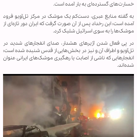
خسارت‌های گسترده‌ای به بار آمده است.
به گفته منابع عبری، دست‌کم یک موشک در مرکز تل‌آویو فرود
آمده است؛ این رخداد پس از آن صورت گرفت که ایران دور تازه‌ای از
موشک‌ها را به سوی اسرائیل شلیک کرد.
در پی فعال شدن آژیرهای هشدار، صدای انفجارهای شدید در
تل‌آویو و اطراف آن و نیز در بخش‌هایی از قدس شنیده شده است؛
انفجارهایی که ناشی از اصابت یا رهگیری موشک‌های ایرانی عنوان
شده‌اند.