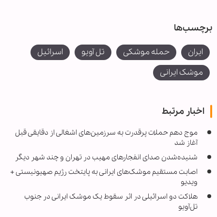
برچسب‌ها
ایران
حمله موشکی
تل آویو
اسرائیل
موشک ایرانی
اخبار مرتبط
موج دهم حملات پرقدرت به سرزمین‌های اشغالی از دقایقی قبل
آغاز شد
شنیده‌شدن صدای انفجارهای مهیب در تهران و چند شهر دیگر
اصابت مستقیم موشک‌های ایرانی به پایتخت رژیم صهیونیستی +
ویدیو
هلاکت دو اسرائیلی در اثر سقوط یک موشک ایرانی در جنوب
تل‌آویو