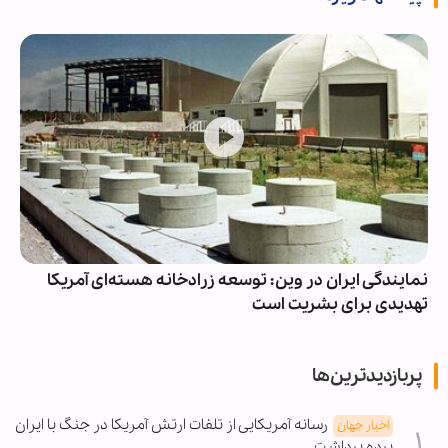
نمایندگی ایران در وین: توسعه زرادخانه هسته‌ای آمریکا
تهدیدی برای بشریت است
پربازدیدترین‌ها
رسانه آمریکایی از تلفات ارتش آمریکا در جنگ با ایران
اخبار جهان
پرده برداشت