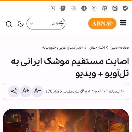
فارسی
صفحه اصلی
اخبار جهان
اخبار آسیای غربی و خاورمیانه
اصابت مستقیم موشک ایرانی به
تل‌آویو + ویدیو
۱۰ اسفند ۱۴۰۴ - ۰۱:۳۵
کد مطلب: 1786625