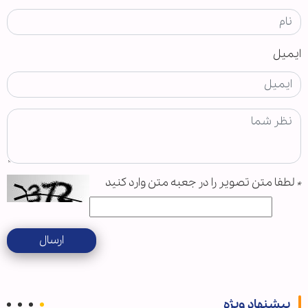
ایمیل
*
لطفا متن تصویر را در جعبه متن وارد کنید
ارسال
پیشنهاد ویژه