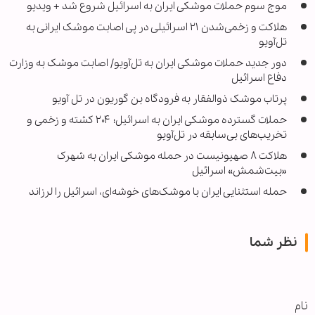
موج سوم حملات موشکی ایران به اسرائیل شروع شد + ویدیو
هلاکت و زخمی‌شدن ۲۱ اسرائیلی در پی اصابت موشک ایرانی به
تل‌آویو
دور جدید حملات موشکی ایران به تل‌آویو/ اصابت موشک به وزارت
دفاع اسرائیل
پرتاب موشک ذوالفقار به فرودگاه بن گوریون در تل آویو
حملات گسترده موشکی ایران به اسرائیل؛ ۲۰۴ کشته و زخمی و
تخریب‌های بی‌سابقه در تل‌آویو
هلاکت ۸ صهیونیست در حمله موشکی ایران به شهرک
«بیت‌شمش» اسرائیل
حمله استثنایی ایران با موشک‌های خوشه‌ای، اسرائیل را لرزاند
نظر شما
نام