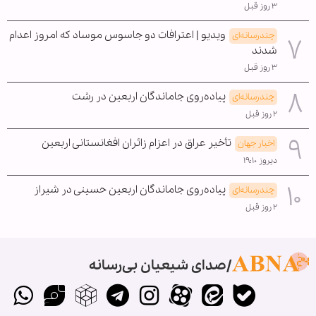
۳ روز قبل
ویدیو | اعترافات دو جاسوس موساد که امروز اعدام
چندرسانه‌ای
شدند
۳ روز قبل
پیاده‌روی جاماندگان اربعین در رشت
چندرسانه‌ای
۲ روز قبل
تأخیر عراق در اعزام زائران افغانستانی اربعین
اخبار جهان
دیروز ۱۹:۱۰
پیاده‌روی جاماندگان اربعین حسینی در شیراز
چندرسانه‌ای
۲ روز قبل
صدای شیعیان بی‌رسانه