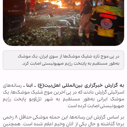
در پی موج تازه شلیک موشک‌ها از سوی ایران، یک موشک
به‌طور مستقیم به پایتخت رژیم صهیونیستی اصابت کرد.
به گزارش خبرگزاری بین‌المللی اهل‌بیت(ع) ـ ابنا ـ
رسانه‌های
اسرائیلی گزارش دادند که در پی آخرین موج شلیک موشک‌ها، یک
موشک ایرانی به‌طور مستقیم به شهر تل‌آویو پایخت رژیم
صهیونیستی اصابت کرده است
بر اساس گزارش این رسانه‌ها، این حمله موشکی حداقل ۸ زخمی
برجا گذاشته و حال یکی از آنان وخیم اعلام شده است. همچنین