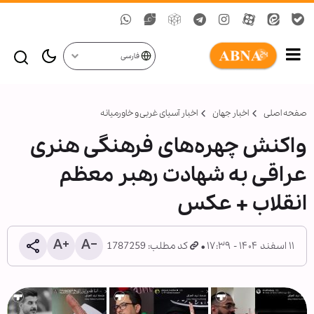
فارسی
صفحه اصلی
اخبار جهان
اخبار آسیای غربی و خاورمیانه
واکنش چهره‌های فرهنگی هنری
عراقی به شهادت رهبر معظم
انقلاب + عکس
۱۱ اسفند ۱۴۰۴ - ۱۷:۳۹
کد مطلب: 1787259