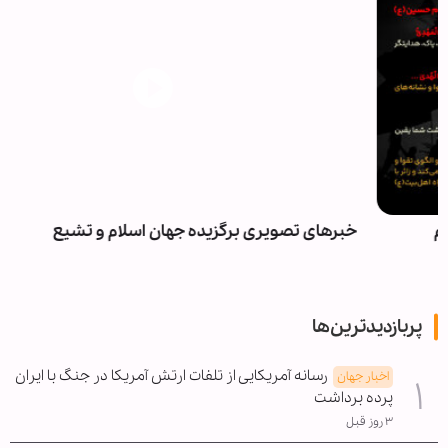
خبرهای تصویری برگزیده جهان اسلام و تشیع
پربازدیدترین‌ها
رسانه آمریکایی از تلفات ارتش آمریکا در جنگ با ایران
اخبار جهان
پرده برداشت
۳ روز قبل