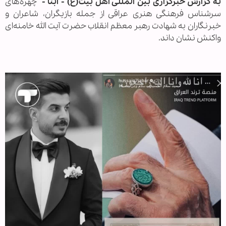
به گزارش خبرگزاری بین المللی اهل بیت(ع) - ابنا -
چهره‌های
سرشناس فرهنگی هنری عراقی از جمله بازیگران، شاعران و
خبرنگاران به شهادت رهبر معظم انقلاب حضرت آیت الله خامنه‌ای
واکنش نشان داند.
.