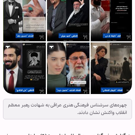
چهره‌های سرشناس فرهنگی هنری عراقی به شهادت رهبر معظم
انقلاب واکنش نشان دادند.