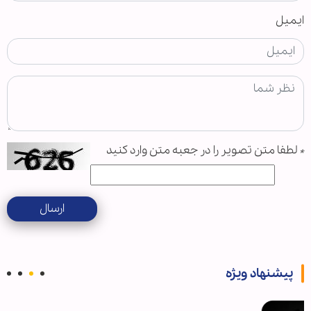
ایمیل
*
لطفا متن تصویر را در جعبه متن وارد کنید
ارسال
پیشنهاد ویژه