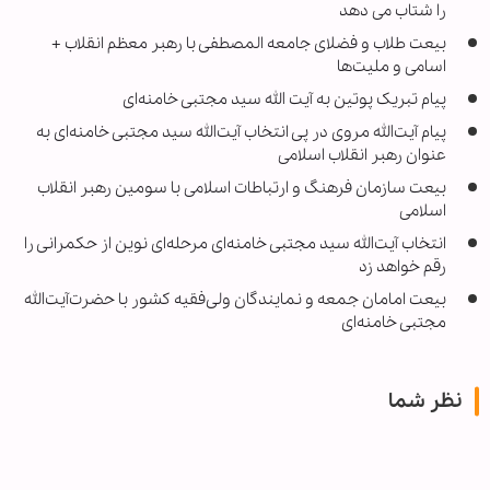
را شتاب می دهد
بیعت طلاب و فضلای جامعه المصطفی با رهبر معظم انقلاب +
اسامی و ملیت‌ها
پیام تبریک پوتین به آیت الله سید مجتبی خامنه‌ای
پیام آیت‌الله مروی در پی انتخاب آیت‌الله سید مجتبی خامنه‌ای به
عنوان رهبر انقلاب اسلامی
بیعت سازمان فرهنگ و ارتباطات اسلامی با سومین رهبر انقلاب
اسلامی
انتخاب آیت‌الله سید مجتبی خامنه‌ای مرحله‌ای نوین از حکمرانی را
رقم خواهد زد
بیعت امامان جمعه و نمایندگان ولی‌فقیه کشور با حضرت‌آیت‌الله
مجتبی خامنه‌ای
نظر شما