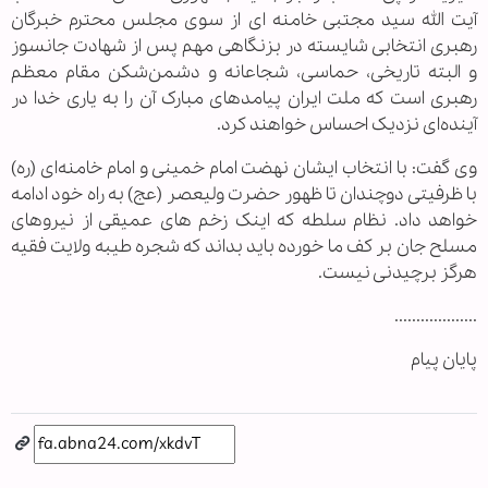
آیت الله سید مجتبی خامنه ای از سوی مجلس محترم خبرگان
رهبری انتخابی شایسته در بزنگاهی مهم پس از شهادت جانسوز
و البته تاریخی، حماسی، شجاعانه و دشمن‌شکن مقام معظم
رهبری است که ملت ایران پیامدهای مبارک آن را به یاری خدا در
آینده‌ای نزدیک احساس خواهند کرد.
وی گفت: با انتخاب ایشان نهضت امام خمینی و امام خامنه‌ای (ره)
با ظرفیتی دوچندان تا ظهور حضرت ولیعصر (عج) به راه خود ادامه
خواهد داد. نظام سلطه که اینک زخم های عمیقی از نیروهای
مسلح جان بر کف ما خورده باید بداند که شجره طیبه ولایت فقیه
هرگز برچیدنی نیست.
...................
پایان پیام