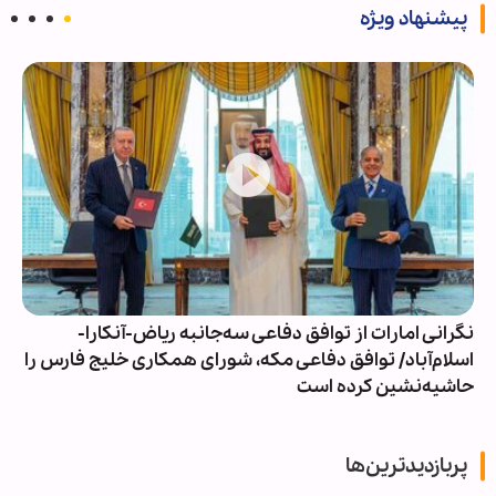
پیشنهاد ویژه
نگرانی امارات از توافق دفاعی سه‌جانبه ریاض-آنکارا-
اسلام‌آباد/ توافق دفاعی مکه، شورای همکاری خلیج فارس را
حاشیه‌نشین کرده است
پربازدیدترین‌ها