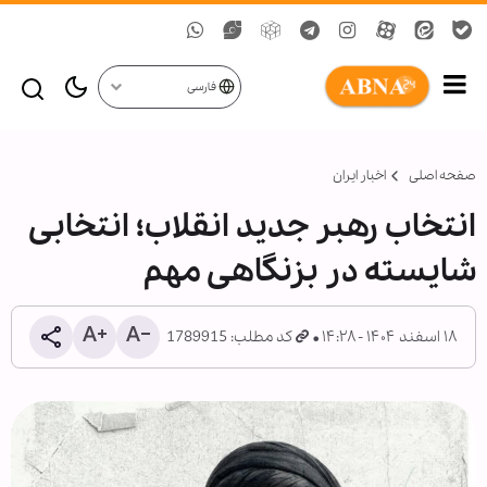
فارسی
صفحه اصلی
اخبار ایران
انتخاب رهبر جدید انقلاب؛ انتخابی
شایسته در بزنگاهی مهم
۱۸ اسفند ۱۴۰۴ - ۱۴:۲۸
کد مطلب: 1789915