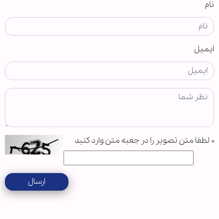
نام
ایمیل
*
لطفا متن تصویر را در جعبه متن وارد کنید
ارسال