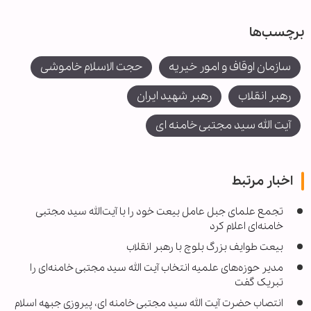
برچسب‌ها
سازمان اوقاف و امور خیریه
حجت الاسلام خاموشی
رهبر انقلاب
رهبر شهید ایران
آیت الله سید مجتبی خامنه ای
اخبار مرتبط
تجمع علمای جبل عامل بیعت خود را با آیت‌الله سید مجتبی
خامنه‌ای اعلام کرد
بیعت طوایف بزرگ بلوچ با رهبر انقلاب
مدیر حوزه‌های علمیه انتخاب آیت الله سید مجتبی خامنه‌ای را
تبریک گفت
انتصاب حضرت آیت الله سید مجتبی خامنه ای، پیروزی جبهه اسلام