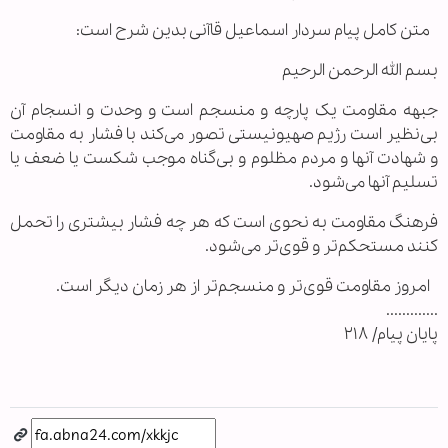
متن کامل پیام سردار اسماعیل قاآنی بدین شرح است:
بسم الله الرحمن الرحیم
جبهه مقاومت یک پارچه و منسجم است و وحدت و انسجام آن
بی‌نظیر است رژیم صهیونیستی تصور می‌کند با فشار به مقاومت
و شهادت آنها و مردم مظلوم و بی‌گناه موجب شکست یا ضعف یا
تسلیم آنها می‌شود.
فرهنگ مقاومت به نحوی است که هر چه فشار بیشتری را تحمل
کنند مستحکم‌تر و قوی‌تر می‌شود.
امروز مقاومت قوی‌تر و منسجم‌تر از هر زمان دیگر است.
.............
پایان پیام/ ۲۱۸