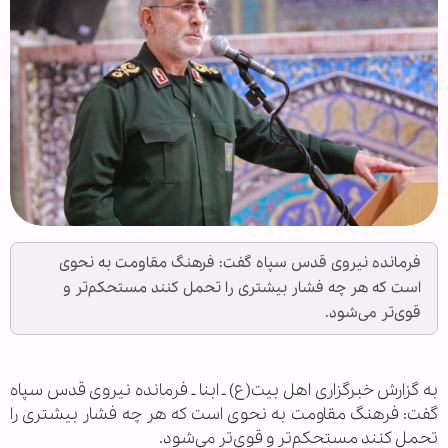
فرمانده نیروی قدس سپاه گفت: فرهنگ مقاومت به نحوی
است که هر چه فشار بیشتری را تحمل کنند مستحکم‌تر و
قوی‌تر می‌شود.
به گزارش خبرگزاری اهل بیت(ع) ـ ابنا ـ فرمانده نیروی قدس سپاه
گفت: فرهنگ مقاومت به نحوی است که هر چه فشار بیشتری را
تحمل کنند مستحکم‌تر و قوی‌تر می‌شود.