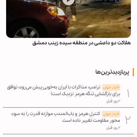
هلاکت دو داعشی در منطقه سیده زینب دمشق
پربازدیدترین‌ها
ترامپ: مذاکرات با ایران به‌خوبی پیش می‌رود؛ توافق
اخبار جهان
برای بازگشایی تنگه هرمز نزدیک است!
۲ روز قبل
کنترل هرمز و باب‌المندب موازنه قدرت را به سود
اخبار جهان
محور مقاومت تغییر داده است
۲ روز قبل