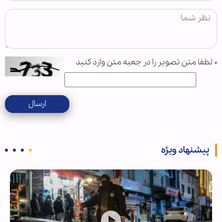
*
لطفا متن تصویر را در جعبه متن وارد کنید
ارسال
پیشنهاد ویژه