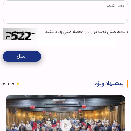
*
لطفا متن تصویر را در جعبه متن وارد کنید
ارسال
پیشنهاد ویژه