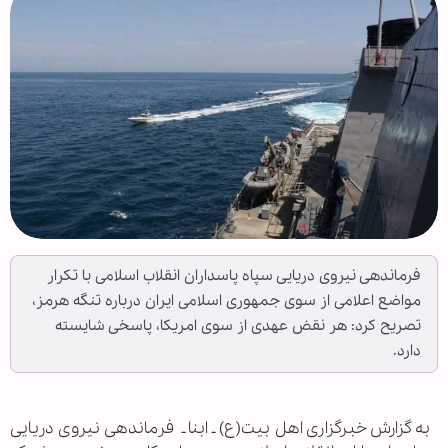
فرماندهی نیروی دریایی سپاه پاسداران انقلاب اسلامی با تکرار
مواضع اعلامی از سوی جمهوری اسلامی ایران درباره تنگه هرمز،
تصریح کرد: هر نقض عهدی از سوی امریکا، پاسخی شایسته
دارد.
به گزارش خبرگزاری اهل بیت(ع) ـ ابنا ـ فرماندهی نیروی دریایی