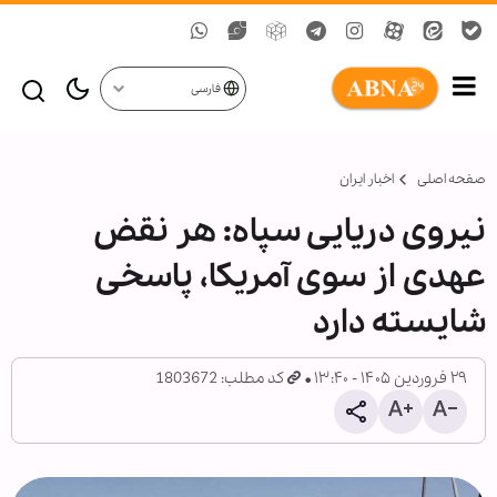
فارسی
صفحه اصلی
اخبار ایران
نیروی دریایی سپاه: هر نقض
عهدی از سوی آمریکا، پاسخی
شایسته دارد
۲۹ فروردین ۱۴۰۵ - ۱۳:۴۰
کد مطلب: 1803672