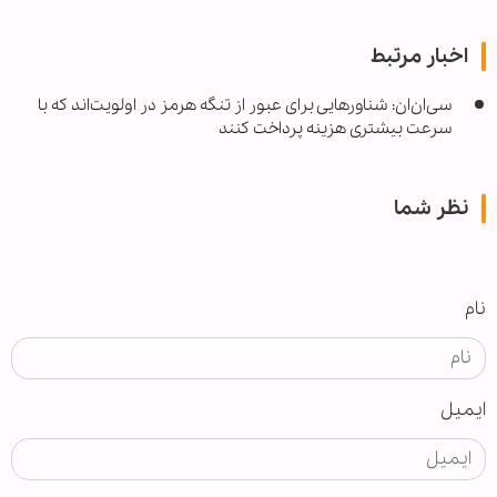
اخبار مرتبط
سی‌ان‌ان: شناورهایی برای عبور از تنگه هرمز در اولویت‌اند که با
سرعت بیشتری هزینه‌ پرداخت کنند
نظر شما
نام
ایمیل