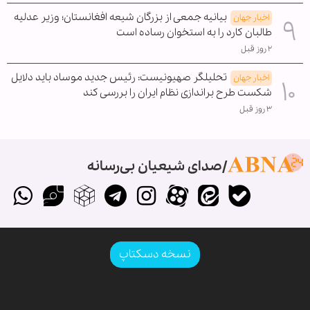
بیانیه جمعی از بزرگان شیعه افغانستان؛ وزیر عدلیه
اخبار جهان
طالبان کارد را به استخوان رساده است
۲ روز قبل
تحلیلگر صهیونیست: رئیس جدید موساد باید دلایل
اخبار جهان
شکست طرح براندازی نظام ایران را بررسی کند
۳ روز قبل
صدای شیعیان بی‌رسانه
نسخه دسکتاپ