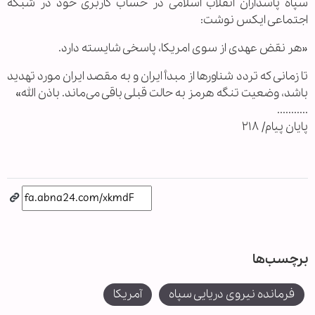
سپاه پاسداران انقلاب اسلامی در حساب کاربری خود در شبکه
اجتماعی ایکس نوشت:
«هر نقض عهدی از سوی امریکا، پاسخی شایسته دارد.
تا زمانی که تردد شناورها از مبدأ ایران و به مقصد ایران مورد تهدید
باشد، وضعیت تنگه هرمز به حالت قبلی باقی می‌ماند. باذن الله»
...........
پایان پیام/ ۲۱۸
برچسب‌ها
فرمانده نیروی دریایی سپاه
آمریکا