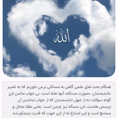
هنگام بحث های علمی گاهی به مسائلی برمی خوریم که به تعبیر
دانشمندان، «صورت مسأله» آنها غلط است. بی جواب ماندن این
گونه سؤالات نه از جهل دانشمندان که از جواب نداشتن آن
پرسش هاست. این مسأله نیز چینن است. یعنی عقلا محال و
ممتنع‌ است و این امتناع نه از این جهت که قدرت پدیدآورنده