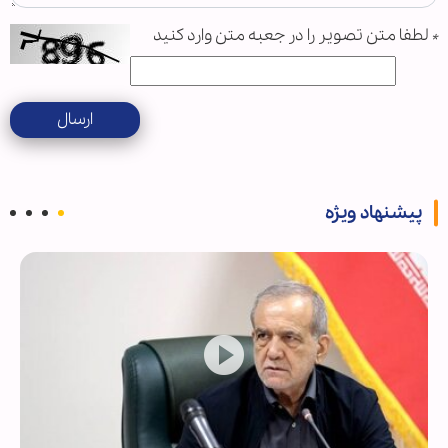
*
لطفا متن تصویر را در جعبه متن وارد کنید
ارسال
پیشنهاد ویژه