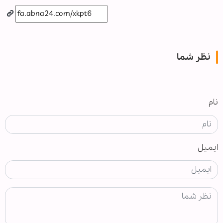
نظر شما
نام
ایمیل