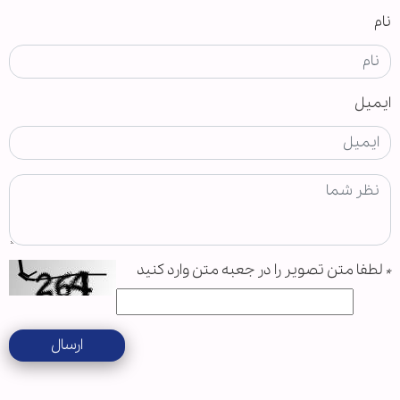
نام
ایمیل
*
لطفا متن تصویر را در جعبه متن وارد کنید
ارسال