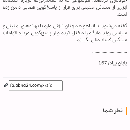
خودداری کرده‌اند، موضوعی که به گمانه‌زنی‌ها درباره استفاده
ابزاری از مسائل امنیتی برای فرار از پاسخ‌گویی قضایی دامن زده
است.
گفته می‌شود، نتانیاهو همچنان تلاش دارد با بهانه‌های امنیتی و
سیاسی روند دادگاه را مختل کرده و از پاسخ‌گویی درباره اتهامات
سنگین فساد مالی بگریزد.
..............................
پایان پیام/ 167
نظر شما