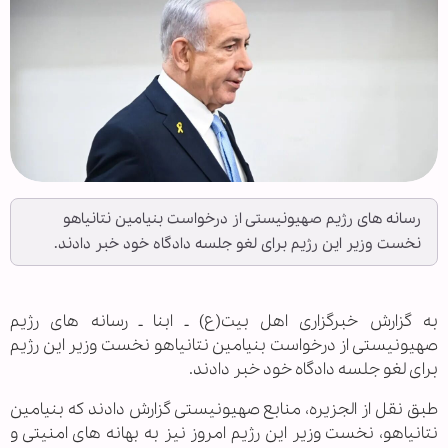
رسانه های رژیم صهیونیستی از درخواست بنیامین نتانیاهو
نخست وزیر این رژیم برای لغو جلسه دادگاه خود خبر دادند.
به گزارش خبرگزاری اهل بیت(ع) ـ ابنا ـ رسانه های رژیم
صهیونیستی از درخواست بنیامین نتانیاهو نخست وزیر این رژیم
برای لغو جلسه دادگاه خود خبر دادند.
طبق نقل از الجزیره، منابع صهیونیستی گزارش دادند که بنیامین
نتانیاهو، نخست وزیر این رژیم امروز نیز به بهانه های امنیتی و