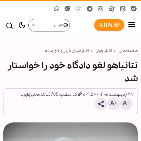
فارسی
صفحه اصلی
اخبار جهان
اخبار آسیای غربی و خاورمیانه
نتانیاهو لغو دادگاه خود را خواستار
شد
۲۸ اردیبهشت ۱۴۰۵ - ۰۹:۵۸
کد مطلب: 1815705
منبع:
ایرنا