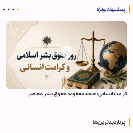
پیشنهاد ویژه
کرامت انسانی؛ حلقه مفقوده حقوق بشر معاصر
پربازدیدترین‌ها