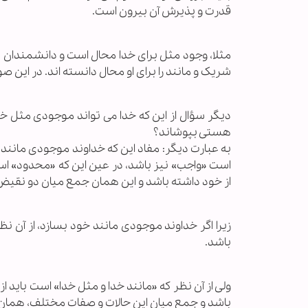
قدرت و پذیرش آن بیرون است.
مثلا، وجود مثل برای خدا محال است و دانشمندان در
شریک و مانند را برای او محال دانسته اند. در ای
دیگر سؤال از این که خدا می تواند موجودی مثل خو
هستی بپوشاند؟
به عبارت دیگر: مفاد این که خداوند موجودی مانند
است «واجب» نیز باشد، در عین این که «محدود» است
از خود داشته باشد و این همان جمع میان دو نقیض ا
زیرا اگر خداوند موجودی مانند خود بسازد، از آن
باشد.
ولی از آن نظر که «مانند خدا و مثل خدا» است باید ا
باشد و جمع میان این حالات و صفات مختلف، هما