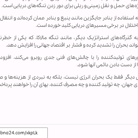
ای حمل و نقل زمینی و ریلی برای دور زدن تنگه‌های دریایی است.
تفاده از بنادر جایگزین مانند ینبع و بنادر عمان کرده‌اند و انتقال کا
تلال در برخی مسیرهای دریایی کلید خورده است.
رگاه‌های استراتژیک دیگر، مانند تنگه مالاکا، که یکی از خطرنا
اند بحران را تشدید کرده و فشار بر اقتصاد جهانی را افزایش دهد.
رهای تولیدکننده را با چالش‌های فنی جدی روبرو می‌کند، افزود
 از دست دادن دائمی آنها شود.
ی دیگر فقط یک بحران انرژی نیست، بلکه به نبردی از هزینه‌ها و ص
هان، چه تولید کننده و چه مصرف‌ کننده، بهای آن را خواهند پرداخ