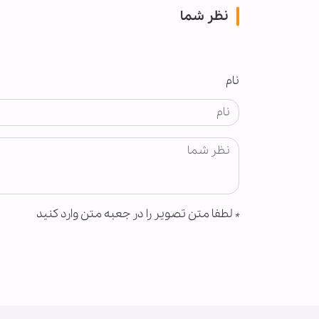
نظر شما
نام
*
لطفا متن تصویر را در جعبه متن وارد کنید