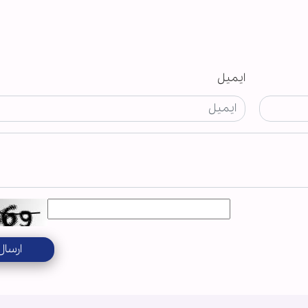
ایمیل
ارسال