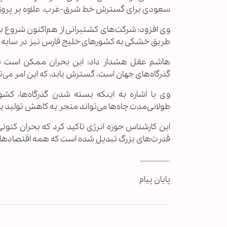
سعودی برای گسترش خط شرق-غرب، علاوه بر پروژه‌ه
وی افزود: شرکت‌های کشتیرانی از هم‌اکنون شروع به اس
طریق خشکی به کشورهای خلیج فارس نیز در سایه اخ
هاشم عقل هشدار داد: این بحران ممکن است به گذ
گذرگاه‌های جهان است، گسترش یابد، که این امر می‌تو
وی با اشاره به اینکه بسته شدن گذرگاه‌ها، کشو
طولانی‌مدت چاه‌ها می‌تواند منجر به کاهش تولید یا
این کارشناس حوزه انرژی تاکید کرد که بحران کنون
قدرت‌های بزرگ تبدیل شده است که همه اقتصادهای ج
...............
پایان پیام