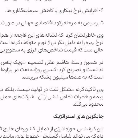
۴- افزایش نرخ بیکاری با کاهش سرمایه‌گذاری‌ها.
۵- رسیدن به مرحله رکود اقتصادی جهانی در صورت ادامه بحران برای مدت طولانی.
وی خاطرنشان کرد: که نشانه‌های این فاجعه از هم‌
نرخ بهره را به دلیل نگرانی از تورم متوقف کرده است.
حالی است که قیمت شاخص‌های انرژی به سطوح بی‌سابقه‌ای رسیده و 
است که به صدها میلیون بشکه می‌رسد.
وی تاکید کرد: مشکل نفت در تولید نیست، بلکه در
بیمه و خطرات نظامی ناشی از آن ، شرکت‌های حمل و ن
محدود می‌کند.
جایگزین‌های استراتژیک
این کارشناس حوزه انرژی از تمایل کشورهای خلیج ف
داد که می تواند شامل گسترش خطوط لوله، مانند پر