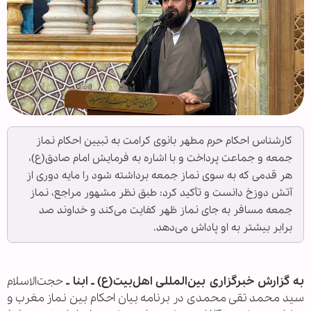
کارشناس احکام حرم مطهر بانوی کرامت به تبیین احکام نماز
جمعه و جماعت پرداخت و با اشاره به فرمایش امام صادق(ع)،
هر قدمی که به سوی نماز جمعه برداشته شود را مایه دوری از
آتش دوزخ دانست و تأکید کرد: طبق نظر مشهور مراجع، نماز
جمعه مسافر به جای نماز ظهر کفایت می‌کند و خداوند صد
برابر بیشتر به او پاداش می‌دهد.
به گزارش خبرگزاری بین‌المللی اهل‌بیت(ع) ـ ابنا ـ
حجت‌الاسلام
سید محمد تقی محمدی در برنامه بیان احکام بین نماز مغرب و