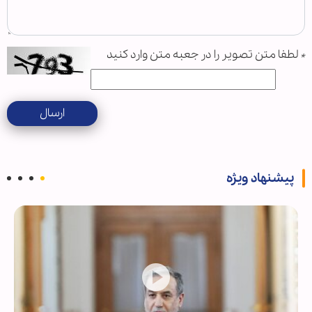
*
لطفا متن تصویر را در جعبه متن وارد کنید
ارسال
پیشنهاد ویژه