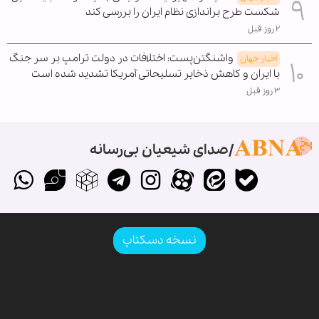
شکست طرح براندازی نظام ایران را بررسی کند
۲ روز قبل
واشنگتن‌پست: اختلافات در دولت ترامپ بر سر جنگ
اخبار جهان
با ایران و کاهش ذخایر تسلیحاتی آمریکا تشدید شده است
۳ روز قبل
صدای شیعیان بی‌رسانه
نسخه دسکتاپ