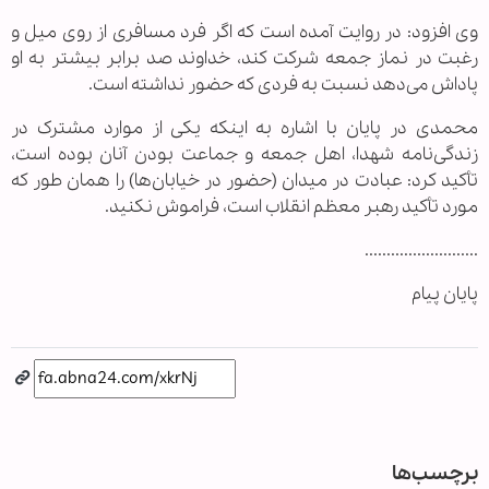
وی افزود: در روایت آمده است که اگر فرد مسافری از روی میل و
رغبت در نماز جمعه شرکت کند، خداوند صد برابر بیشتر به او
پاداش می‌دهد نسبت به فردی که حضور نداشته است.
محمدی در پایان با اشاره به اینکه یکی از موارد مشترک در
زندگی‌نامه شهدا، اهل جمعه و جماعت بودن آنان بوده است،
تأکید کرد: عبادت در میدان (حضور در خیابان‌ها) را همان طور که
مورد تأکید رهبر معظم انقلاب است، فراموش نکنید.
..........................
پایان پیام
برچسب‌ها