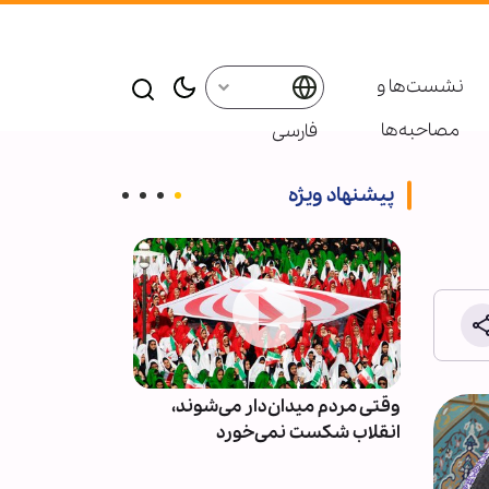
نشست‌ها و
مصاحبه‌ها
فارسی
پیشنهاد ویژه
ور و
وقتی مردم میدان‌دار می‌شوند،
دو مجله آمریکا
انقلاب شکست نمی‌خورد
توهم جنگ‌های ک