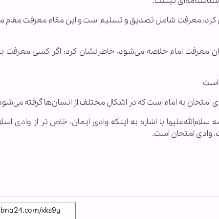
شناسنامه‌ای نیست.
ن کرد: معرفت شامل تصدیق و تسلیم است و این مقام معرفت مقام م
حان معرفت امام خلاصه می‌شود، خاطرنشان کرد: اگر کسی معرفت به 
 است
ی امتحان به امام است که در اشکال مختلف از انسان‌ها گرفته می‌شود
الله‌علیها با اشاره به اینکه وادی ایمان، خاص تر از وادی اسلا
، وادی امتحان است.