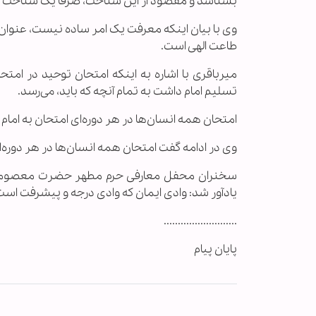
بشناسد و مقصود از این شناخت، صرفاٌ یک شناخت 
وی با بیان اینکه معرفت یک امر ساده نیست، عنوا
طاعت الهی است.
میرباقری با اشاره به اینکه امتحان توحید در امت
تسلیم امام داشت به تمام آنچه که باید، می‌رسد.
امتحان همه انسان‌ها در هر دوره‌ای امتحان به امام
وی در ادامه گفت امتحان همه انسان‌ها در هر دوره‌ا
سخنران محفل معارفی حرم مطهر حضرت معصومه سلام‌
یادآور شد: وادی ایمان که وادی درجه و پیشرفت است
..........................
پایان پیام