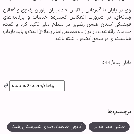
وی در پایان با قدردانی از تلاش خادمیاران، یاوران رضوی و فعالان
رسانه‌ای، بر ضرورت انعکاس گسترده خدمات و برنامه‌های
فرهنگی آستان قدس رضوی در سطح ملی تأکید کرد و گفت:
خدمات ارائه‌شده در تراز نام مقدس امام رضا(ع) است و باید بازتاب
شایسته‌ای در سطح کشور داشته باشد.
------------------------
پایان پیام/ 344
برچسب‌ها
جشن عید غدیر
کانون خدمت رضوی شهرستان رشت