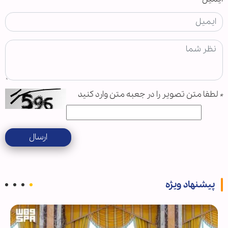
*
لطفا متن تصویر را در جعبه متن وارد کنید
ارسال
پیشنهاد ویژه