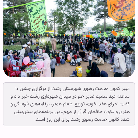
دبیر کانون خدمت رضوی شهرستان رشت از برگزاری جشن ۱۰
ساعته عید سعید غدیر خم در میدان شهرداری رشت خبر داد و
گفت: اجرای عقد اخوت، توزیع اطعام غدیر، برنامه‌های فرهنگی و
هنری و تلاوت حافظان قرآن از مهم‌ترین برنامه‌های پیش‌بینی
شده کانون خدمت رضوی رشت برای این روز است.