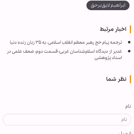
ابراهیم لایق‌برحق
اخبار مرتبط
ترجمه پیام حج رهبر معظم انقلاب اسلامی، به ۳۵ زبان زنده دنیا
غدیر از دیدگاه اسلام‌شناسان غربی؛ قسمت دوم: ضعف علمی در
اسناد پژوهشی
نظر شما
نام
ایمیل