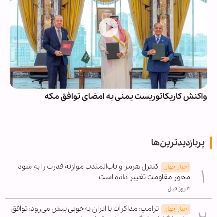
واکنش کاریکاتوریست یمنی به امضای توافق مکه
پربازدیدترین‌ها
کنترل هرمز و باب‌المندب موازنه قدرت را به سود
اخبار جهان
محور مقاومت تغییر داده است
۳ روز قبل
ترامپ: مذاکرات با ایران به‌خوبی پیش می‌رود؛ توافق
اخبار جهان