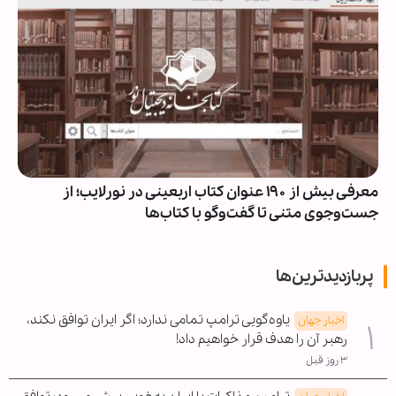
معرفی بیش از ۱۹۰ عنوان کتاب اربعینی در نورلایب؛ از
جست‌وجوی متنی تا گفت‌وگو با کتاب‌ها
پربازدیدترین‌ها
یاوه‌گویی ترامپ تمامی ندارد؛ اگر ایران توافق نکند،
اخبار جهان
رهبر آن را هدف قرار خواهیم داد!
۳ روز قبل