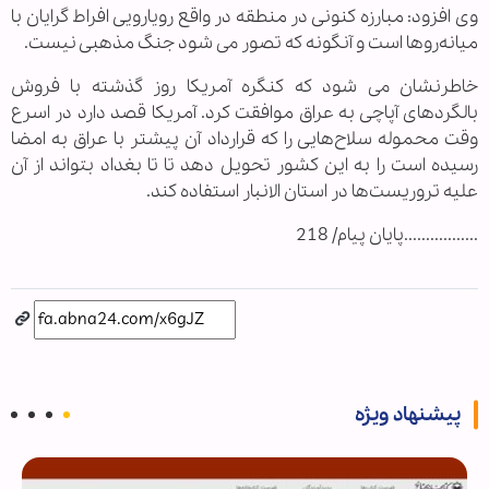
وی افزود: مبارزه کنونی در منطقه در واقع رویارویی افراط گرایان با
میانه‌روها است و آنگونه که تصور می شود جنگ مذهبی نیست.
خاطرنشان می شود که کنگره آمریکا روز گذشته با فروش
بالگردهای آپاچی به عراق موافقت کرد. آمریکا قصد دارد در اسرع
وقت محموله سلاح‌هایی را که قرارداد آن پیشتر با عراق به امضا
رسیده است را به این کشور تحویل دهد تا تا بغداد بتواند از آن
علیه تروریست‌ها در استان الانبار استفاده کند.
.................پایان پیام/ 218
پیشنهاد ویژه