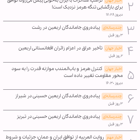
ترامپ: مذاکرات با ایران به‌خوبی پیش می‌رود؛ توافق
اخبار جهان
برای بازگشایی تنگه هرمز نزدیک است!
دیروز ۱۷:۲۸
پیاده‌روی جاماندگان اربعین در رشت
چندرسانه‌ای
۳ روز قبل
تأخیر عراق در اعزام زائران افغانستانی اربعین
اخبار جهان
۲ روز قبل
کنترل هرمز و باب‌المندب موازنه قدرت را به سود
اخبار جهان
محور مقاومت تغییر داده است
دیروز ۱۶:۳۰
پیاده‌روی جاماندگان اربعین حسینی در شیراز
چندرسانه‌ای
۳ روز قبل
پیاده‌روی جاماندگان اربعین حسینی در تبریز
چندرسانه‌ای
۳ روز قبل
روایت العربیه از توافق ایران و عمان؛ جزئیات و شروط
اخبار مهم