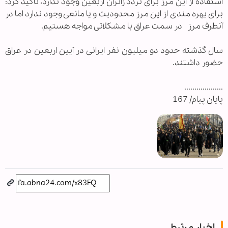
استفاده از این مرز برای تردد زائران اربعین وجود ندارد، تاکید کرد:
برای بهره مندی از این مرز محدودیت و یا مانعی وجود ندارد اما در
آنطرف مرز در سمت عراق با مشکلاتی مواجه هستیم.
سال گذشته حدود دو میلیون نفر ایرانی در آیین اربعین در عراق
حضور داشتند.
...................
پایان پیام/ 167
اخبار مرتبط