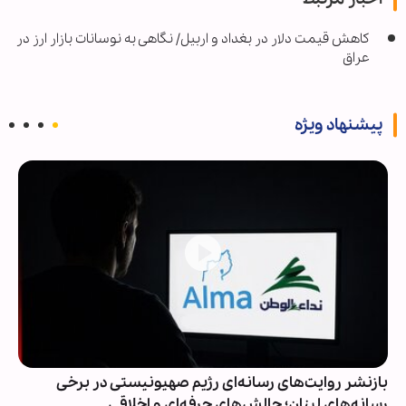
کاهش قیمت دلار در بغداد و اربیل/ نگاهی به نوسانات بازار ارز در
عراق
پیشنهاد ویژه
بازنشر روایت‌های رسانه‌ای رژیم صهیونیستی در برخی
رسانه‌های لبنان؛ چالش‌های حرفه‌ای و اخلاقی