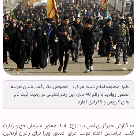
طبق مصوبه اعلام شده عراق در خصوص تک رقمی شدن هزینه
صدور روادید با رقم 40 دلار، این رقم تفاوتی در زمینه ثبت نام
های گروهی و انفرادی ندارد.
به گزارش خبرگزاری اهل بیت(ع) ـ ابنا ـ معاون سازمان حج و زیارت
گفت: براساس اعلام دولت عراق، صدور ویزا برای زائران اربعین