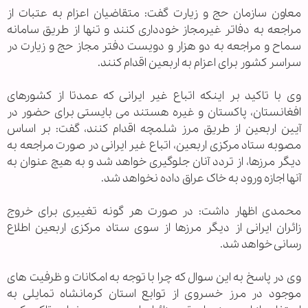
معاون سازمان حج و زیارت گفت: متقاضیان اعزام به عتبات از
مراجعه به دفاتر غیرمجاز خودداری کنند و تنها از طریق سامانه
سماح و مراجعه به دو هزار و دویست دفتر مجاز حج و زیارت در
سراسر کشور برای اعزام به اربعین اقدام کنند.
وی با تاکید بر اینکه اتباع غیر ایرانی که عمدتا از کشورهای
افغانستان، پاکستان و غیره هستند می بایستی برای حضور در
آیین اربعین از طریق مرز شلمچه اقدام کنند، گفت: بر اساس
مصوبه ستاد مرکزی اربعین، اتباع غیر ایرانی در صورت مراجعه به
دیگر مرزها، از تردد آنان جلوگیری خواهد شد و به هیچ عنوان به
آنها اجازه ورود به خاک عراق داده نخواهد شد.
محمدی اظهار داشت: در صورت هر گونه تغییری برای خروج
زائران ایرانی از دیگر مرزها از سوی ستاد مرکزی اربعین اطلاع
رسانی خواهد شد.
وی در پاسخ به این سوال که چرا با توجه به امکانات و ظرفیت های
موجود در مرز خسروی از توابع استان کرمانشاه تمایلی به