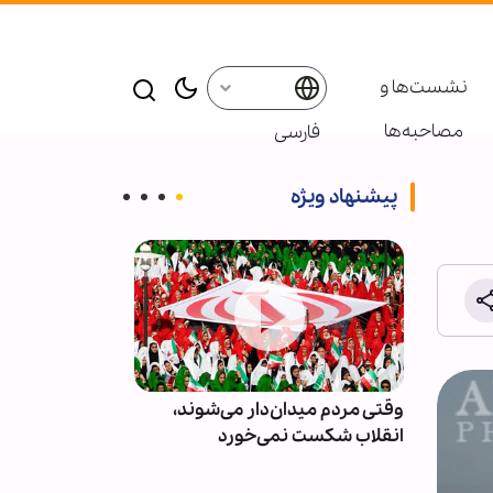
نشست‌ها و
مصاحبه‌ها
فارسی
پیشنهاد ویژه
ور و
وقتی مردم میدان‌دار می‌شوند،
دو مجله آمریکا
انقلاب شکست نمی‌خورد
توهم جنگ‌های ک