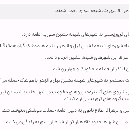
 شدند.
 های تروریستی به شهرهای شیعه نشین سوریه ادامه دارد.
 شهرهای شیعه نشین نبل و الزهرا را با ده ها موشک گراد هدف قرار 
 اطراف این شهرهای شیعه نشین انجام دادند.
د.
ت مستمر به شهرهای شیعه نشین نبل و الزهرا با موشک حمله می ک
پیشروی های گسترده نیروهای مقاومت در شهر حلب باشد، این نیر
ت گروه های تروریستی آزاد کردند.
و الزهرا تا اطلاع ثانوی به دلیل ادامه حملات موشکی متوقف شد.
 از شیعیان سوریه زندگی می کنند.