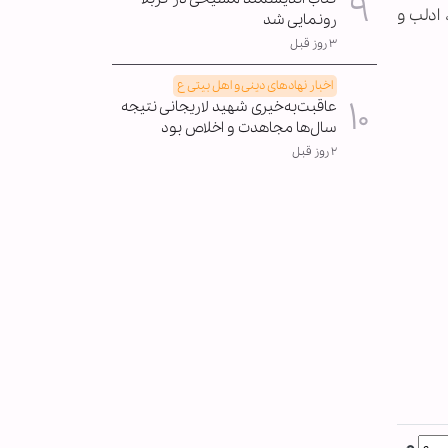
ادلب و
رونمایی شد
۳ روز قبل
اخبار نهادهای دینی و اهل بیتی ع
عاقبت‌به‌خیری شهید لاریجانی نتیجه
سال‌ها مجاهدت و اخلاص بود
۲ روز قبل