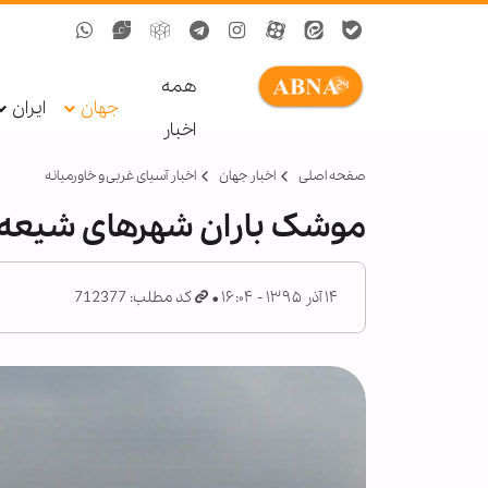
همه
جهان
ایران
اخبار
صفحه اصلی
اخبار جهان
اخبار آسیای غربی و خاورمیانه
موشک باران شهرهای شیعه 
۱۴ آذر ۱۳۹۵ - ۱۶:۰۴
کد مطلب: 712377