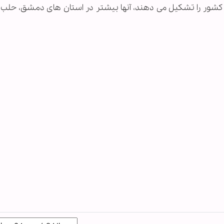
شور را تشکیل می دهند، آنها بیشتر در استان های دمشق، حلب، 