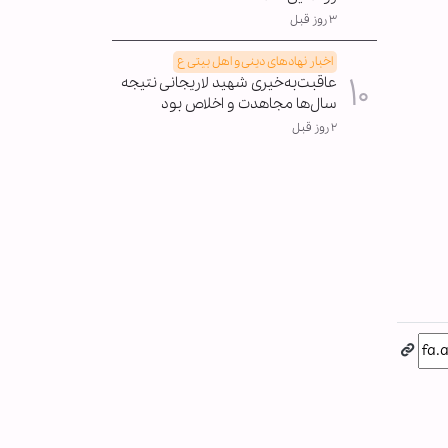
۳ روز قبل
اخبار نهادهای دینی و اهل بیتی ع
عاقبت‌به‌خیری شهید لاریجانی نتیجه
سال‌ها مجاهدت و اخلاص بود
۲ روز قبل