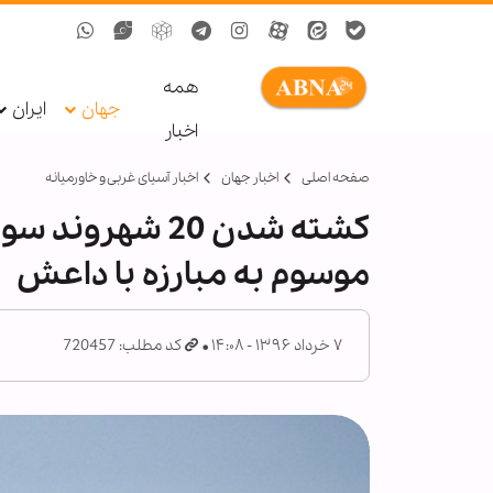
همه
جهان
ایران
اخبار
صفحه اصلی
اخبار جهان
اخبار آسیای غربی و خاورمیانه
کشته شدن 20 شهر
موسوم به مبارزه با داعش
۷ خرداد ۱۳۹۶ - ۱۴:۰۸
کد مطلب: 720457