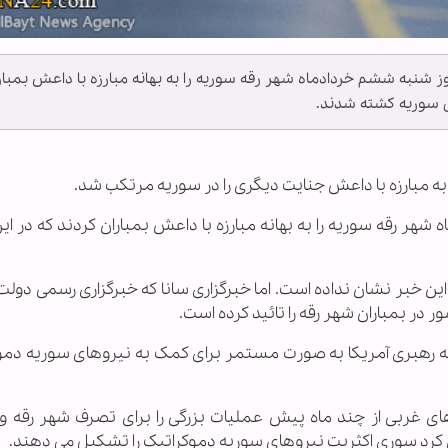
ز شنبه ششم خردادماه شهر رقه سوریه را به بهانه مبارزه با داعش بمبار
م به مبارزه با داعش جنایت دیگری را در سوریه مرتکب شد.
هر رقه سوریه را به بهانه مبارزه با داعش بمباران کردند که در ا
ین خبر نشان نداده است. اما خبرگزاری سانا که خبرگزاری رسمی دول
ر بمباران شهر رقه را تائید کرده است.
به رهبری آمریکا به صورت مستمر برای کمک به نیروهای سوریه دمو
ی غربی از چند ماه پیش عملیات بزرگی را برای تصرف شهر رقه و
 کرد سوری اکثریت نیروهای سوریه دموکراتیک را تشکیل می دهند.