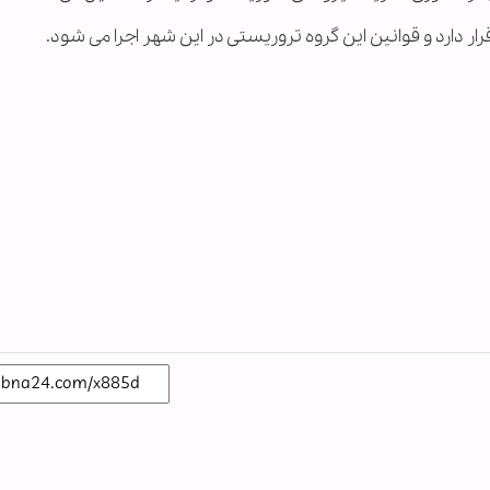
 دارد و قوانین این گروه تروریستی در این شهر اجرا می شود.