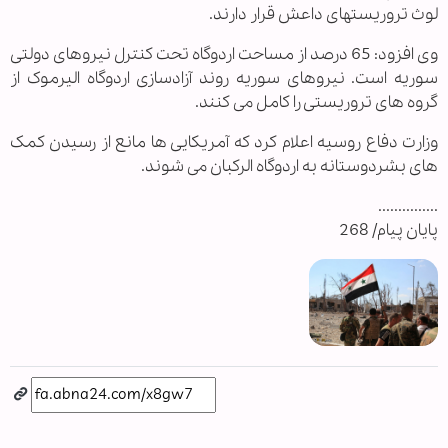
لوث تروریستهای داعش قرار دارند.
وی افزود: 65 درصد از مساحت اردوگاه تحت کنترل نیروهای دولتی
سوریه است. نیروهای سوریه روند آزادسازی اردوگاه الیرموک از
گروه های تروریستی را کامل می کنند.
وزارت دفاع روسیه اعلام کرد که آمریکایی ها مانع از رسیدن کمک
های بشردوستانه به اردوگاه الرکبان می شوند.
...............
پایان پیام/ 268