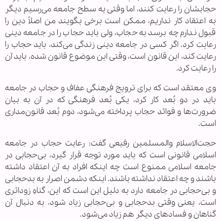
حجابشان را رعایت کنند، اما وقتی به سطح جامعه می‌رسیم دیگر
به اعتقاد کار نداریم، ممکن است برخی بگویند من اصلاً دین را
قبول ندارم چه برسد به حجاب، ولی باید حجاب را در جامعه دینی
رعایت کرد. اگر کسی در جامعه دینی زندگی می‌کند، باید حجاب را
رعایت کند، این قانون است، وقتی این موضوع قانون شده، باید آن
را رعایت کرد.
وی معتقد است که برای ترویج فرهنگی عفاف و حجاب در جامعه
باید در دو بُعد کار کرد، یکی بُعد فرهنگی که در آن به بیان
ضرورت‌ها و فوائد حجاب پرداخته می‌شود، دوم بُعد قانون‌مداری
است.
حجت‌الاسلام والمسلمین رفیعی گفت: رعایت حجاب در جامعه
اسلامی قانونی است که باید مورد توجه قرار گیرد، بی‌حجابی در
جامعه اسلامی ممنوع است چه اینکه افراد به آن اعتقاد داشته
باشند و چه اعتقاد نداشته باشند. اینکه دشمن اصرار به بدحجابی
و بی‌حجابی در جامعه دارد به دلیل این است که این، گناهِ زوداثری
است، یعنی وقتی بدحجابی و بی‌حجابی زیاد شود، به دنبال آن
گناهان و فسادهای دیگر هم زیاد می‌شود.