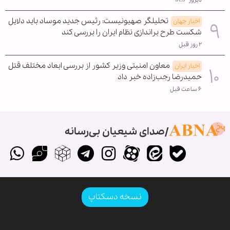
دیروز ۱۸:۱۶
تحلیلگر صهیونیست: رئیس جدید موساد باید دلایل
اخبار جهان
شکست طرح براندازی نظام ایران را بررسی کند
۲ روز قبل
معاون امنیتی وزیر کشور از بررسی ابعاد مختلف قتل
اخبار ایران
حمیدرضا رجب‌زاده خبر داد
۶ ساعت قبل
صدای شیعیان بی‌رسانه
نسخه دسکتاپ