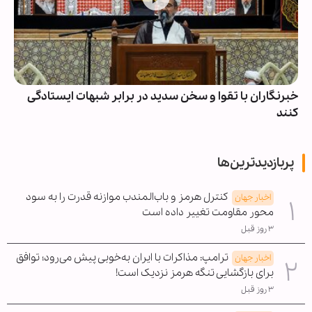
خبرنگاران با تقوا و سخن سدید در برابر شبهات ایستادگی
کنند
پربازدیدترین‌ها
کنترل هرمز و باب‌المندب موازنه قدرت را به سود
اخبار جهان
محور مقاومت تغییر داده است
۳ روز قبل
ترامپ: مذاکرات با ایران به‌خوبی پیش می‌رود؛ توافق
اخبار جهان
برای بازگشایی تنگه هرمز نزدیک است!
۳ روز قبل