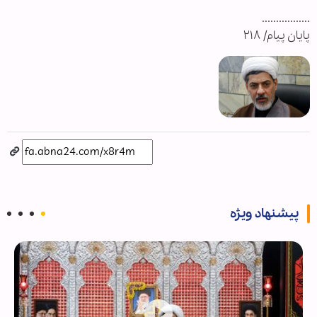
.................
پایان پیام/ ۲۱۸
پیشنهاد ویژه