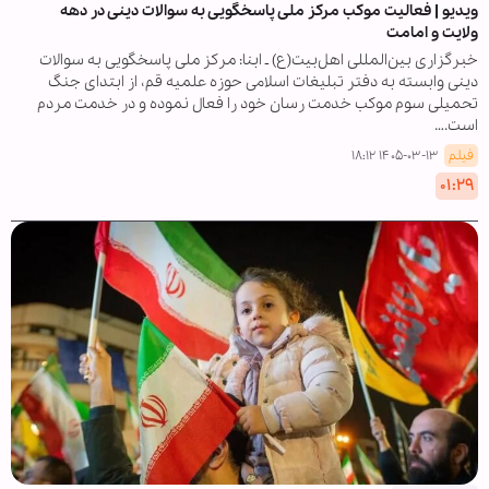
ویدیو | فعالیت موکب مرکز ملی پاسخگویی به سوالات دینی در دهه
ولایت و امامت
خبرگزاری بین‌المللی اهل‌بیت(ع) ـ ابنا: مرکز ملی پاسخگویی به سوالات
دینی وابسته به دفتر تبلیغات اسلامی حوزه علمیه قم، از ابتدای جنگ
تحمیلی سوم موکب خدمت رسان خود را فعال نموده و در خدمت مردم
است.…
فیلم
۱۴۰۵-۰۳-۱۳ ۱۸:۱۲
۰۱:۲۹