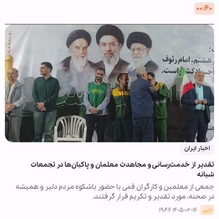
۰۰:۴۰
اخبار ایران
تقدیر از خدمت‌رسانی و مجاهدت معلمان و پاکبان‌ها در تجمعات
شبانه
جمعی از معلمین و کارگران قمی با حضور باشکوه مردم دلیر و همیشه
در صحنه، مورد تقدیر و تکریم قرار گرفتند.
خبر
۱۴۰۵-۰۲-۱۶ ۱۹:۴۶