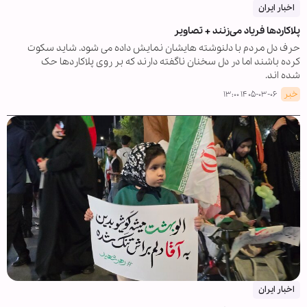
اخبار ایران
پلاکاردها فریاد می‌زنند + تصاویر
حرف دل مردم با دلنوشته هایشان نمایش داده می شود. شاید سکوت
کرده باشند اما در دل سخنان ناگفته دارند که بر روی پلاکاردها حک
شده اند.
خبر
۱۴۰۵-۰۳-۰۶ ۱۳:۰۰
اخبار ایران