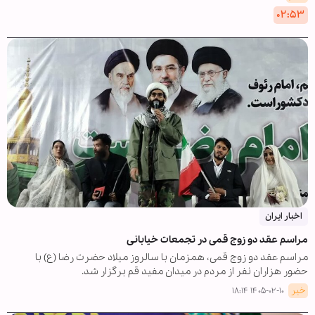
۰۲:۵۳
اخبار ایران
مراسم عقد دو زوج قمی در تجمعات خیابانی
مراسم عقد دو زوج قمی، همزمان با سالروز میلاد حضرت رضا (ع) با
حضور هزاران نفر از مردم در میدان مفید قم برگزار شد.
خبر
۱۴۰۵-۰۲-۱۰ ۱۸:۱۴