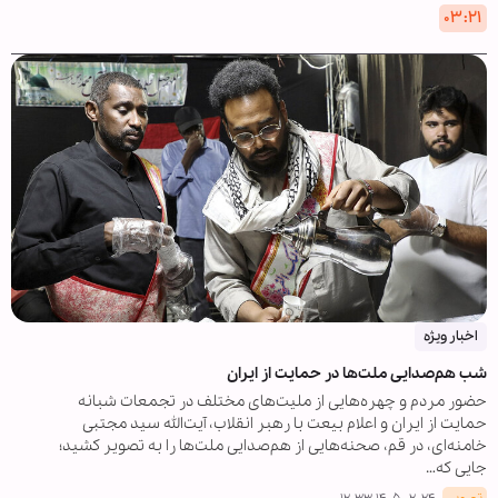
۰۳:۲۱
اخبار ویژه
شب هم‌صدایی ملت‌ها در حمایت از ایران
حضور مردم و چهره‌هایی از ملیت‌های مختلف در تجمعات شبانه
حمایت از ایران و اعلام بیعت با رهبر انقلاب، آیت‌الله سید مجتبی
خامنه‌ای، در قم، صحنه‌هایی از هم‌صدایی ملت‌ها را به تصویر کشید؛
جایی که…