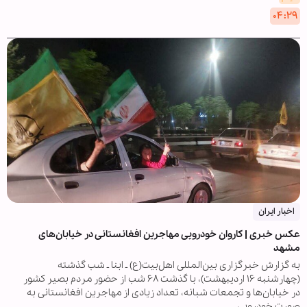
۰۴:۲۹
اخبار ایران
عکس خبری | کاروان خودرویی مهاجرین افغانستانی در خیابان‌های
مشهد
به گزارش خبرگزاری بین‌المللی اهل‌بیت(ع) ـ ابنا ـ شب گذشته
(چهارشنبه ۱۶ اردیبهشت)، با گذشت ۶۸ شب از حضور مردم بصیر کشور
در خیابان‌ها و تجمعات شبانه، تعداد زیادی از مهاجرین افغانستانی به
صورت خودرویی…