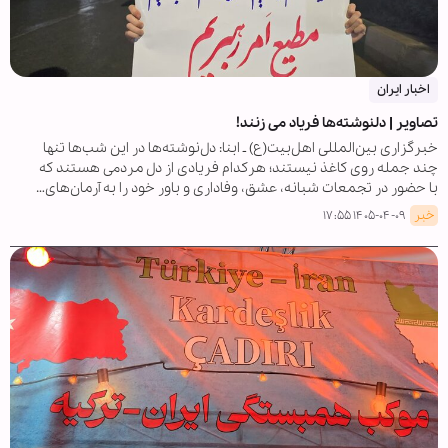
اخبار ایران
تصاویر | دلنوشته‌ها فریاد می زنند!
خبرگزاری بین‌المللی اهل‌بیت(ع) ـ ابنا: دل‌نوشته‌ها در این شب‌ها تنها
چند جمله روی کاغذ نیستند؛ هرکدام فریادی از دل مردمی هستند که
با حضور در تجمعات شبانه، عشق، وفاداری و باور خود را به آرمان‌های…
خبر
۱۴۰۵-۰۴-۰۹ ۱۷:۵۵