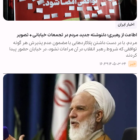
اخبار ایران
اطاعت از رهبری؛ دلنوشته جدید مردم در تجمعات خیابانی + تصویر
مردم، با در دست داشتن پلاکاردهایی با مضمون عدم پذیرش هر گونه
توافقی که شروط رهبر انقلاب در آن مراعات نشود، در خیابان حضور پیدا
کردند
خبر
۱۴۰۵-۰۳-۲۴ ۱۶:۴۹