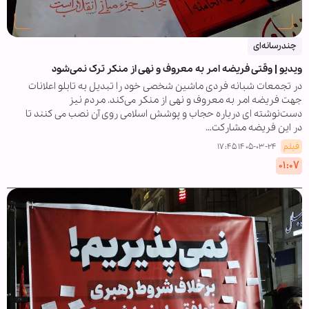
چندرسانه‌ای
ویدیو | وقتی فریضه امر به معروف و نهی از منکر ترک نمی‌شود
در تجمعات شبانه فردی ماشین شخصی خود را تبدیل به تابلو اعلانات
جهت فریضه امر به معروف و نهی از منکر می‌کند. مردم نیز
دست‌نوشته ای درباره حجاب و پوشش اسلامی روی آن نصب می کنند تا
در این فریضه مشارکت…
فیلم
۱۴۰۵-۰۳-۲۴ ۱۷:۴۵
۰۱:۰۷