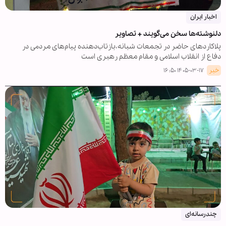
اخبار ایران
دلنوشته‌ها سخن می‌گویند + تصاویر
پلاکاردهای حاضر در تجمعات شبانه،بازتاب‌دهنده پیام‌های مردمی در
دفاع از انقلاب اسلامی و مقام معظم رهبری است
خبر
۱۴۰۵-۰۳-۱۷ ۱۶:۵۰
چندرسانه‌ای