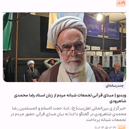
۰۱:۱۹
چندرسانه‌ای
ویدیو | مبنای قرآنی تجمعات شبانه مردم از زبان استاد رضا محمدی
شاهرودی
خبرگزاری بین‌المللی اهل‌بیت(ع) ـ ابنا: حجت الاسلام و المسلمین رضا
محمدی شاهرودی در گفتگو با ابنا به بیان مبنای قرآنی حضور مردم در
تجمعات شبانه پرداخت.
فیلم
۱۴۰۵-۰۲-۱۹ ۱۱:۰۲