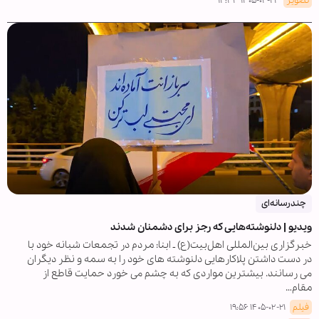
تصویر
۱۴۰۵-۰۲-۲۴ ۱۲:۳۳
چندرسانه‌ای
ویدیو | دلنوشته‌هایی که رجز برای دشمنان شدند
خبرگزاری بین‌المللی اهل‌بیت(ع) ـ ابنا: مردم در تجمعات شبانه خود با
در دست داشتن پلاکارهایی دلنوشته های خود را به سمه و نظر دیگران
می رسانند. بیشترین مواردی که به چشم می خورد حمایت قاطع از
مقام…
فیلم
۱۴۰۵-۰۲-۲۱ ۱۹:۵۶