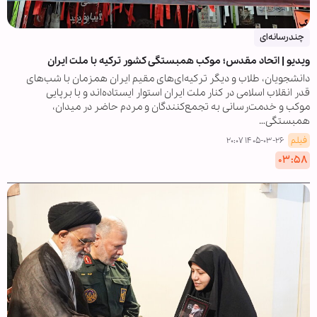
چندرسانه‌ای
ویدیو | اتحاد مقدس؛ موکب همبستگی کشور ترکیه با ملت ایران
دانشجویان، طلاب و دیگر ترکیه‌ای‌های مقیم ایران همزمان با شب‌های
قدر انقلاب اسلامی در کنار ملت ایران استوار ایستاده‌اند و با برپایی
موکب و خدمت‌رسانی به تجمع‌کنندگان و مردم حاضر در میدان،
همبستگی…
فیلم
۱۴۰۵-۰۳-۲۶ ۲۰:۰۷
۰۳:۵۸