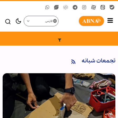
فارسی
تجمعات شبانه