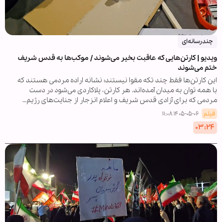
چندرسانه‌ای
ویدیو | کارتن‌هایی که عاقبت بخیر می‌شوند / موکب‌ها به قدس شریف
ختم می‌شوند
این کارتن‌ها فقط چند تکه مقوا نیستند؛ نشانه اراده مردمی هستند که
با همه توان به میدان آمده‌اند. هر کارتن، پلاکاردی می‌شود در دست
مردمی که برای آزادی قدس شریف و اعلام انزجار از جنایت‌های رژیم…
فیلم
۱۴۰۵-۰۵-۰۶ ۱۱:۰۸
۰۳:۲۴