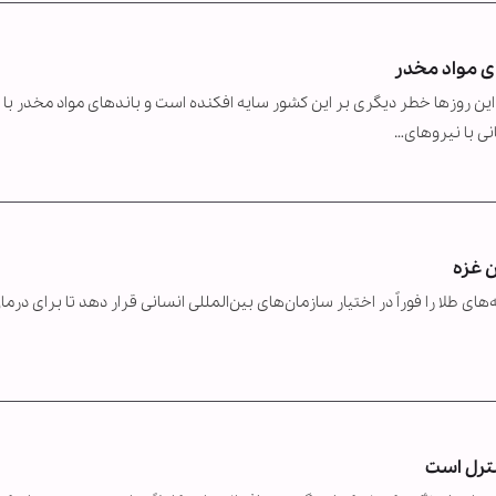
ای مواد مخدر
این روزها خطر دیگری بر این کشور سایه افکنده است و باندهای مواد مخدر با
نی با نیروهای…
ن غزه
ی طلا را فوراً در اختیار سازمان‌های بین‌المللی انسانی قرار دهد تا برای درما
نترل است