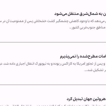
 به شمال‌شرق منتقل می‌شود
ان می‌دهد که با وجود کاهش چشمگیر کشت خشخاش پس از ممنوعیت آن در س
مات مطرح‌شده را نمی‌پذیرم
س از تجاوز آمریکا به کاراکس ربوده و به نیویورک انتقال اجباری داده شد، در
در تشکیل شد،…
 هروئین جهان تبدیل کرد