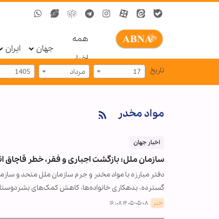
همه
جهان
ایران
اخبار
تاریخ
17
مرداد
1405
مواد مخدر
اخبار جهان
سازمان ملل: بازگشت اجباری و فقر، خطر قاچاق ان
دفتر مبارزه با مواد مخدر و جرم سازمان ملل متحد و سازما
گسترده، بدهکاری خانواده‌ها، کاهش کمک‌های بشردوستا
خبر
۱۴۰۵-۰۵-۰۸ ۱۶:۰۸