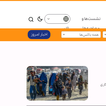
نشست‌ها و
مصاحبه‌ها
فارسی
اخبار امروز
همه باکس‌ها
اری