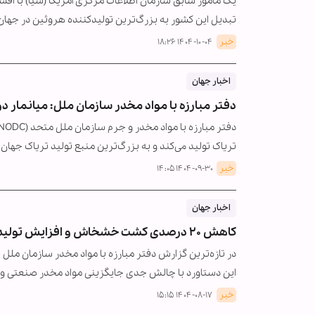
یک مأمور سابق سازمان اطلاعات مرکزی آمریکا (سیا) با افشا
تبدیل این کشور به بزرگ‌ترین تولیدکننده هروئین در جهان
خبر
۱۴۰۴-۱۰-۰۴ ۱۸:۲۶
اخبار جهان
دفتر مبارزه با مواد مخدر سازمان ملل: میانمار دو 
تریاک تولید می‌کند و به بزرگ‌ترین منبع تولید تریاک جهان
خبر
۱۴۰۴-۰۹-۳۰ ۱۴:۰۵
اخبار جهان
کاهش ۲۰ درصدی کشت خشخاش و افزایش تولید مواد مخدر صنعتی در افغانستان
این دستاورد با چالش جدی جایگزینی مواد مخدر صنعتی و 
خبر
۱۴۰۴-۰۸-۱۷ ۱۵:۱۵