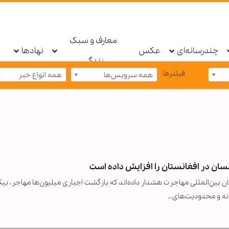
معارف و سبک
چندرسانه‌ای
عکس
نهادها
زندگی
فیلترها
همه سرویس‌ها
همه انواع خبر
سان در افغانستان را افزایش داده است
ن بین‌المللی مهاجرت هشدار داده‌اند که بازگشت اجباری میلیون‌ها مهاجر، بیک
نه و محدودیت‌های…