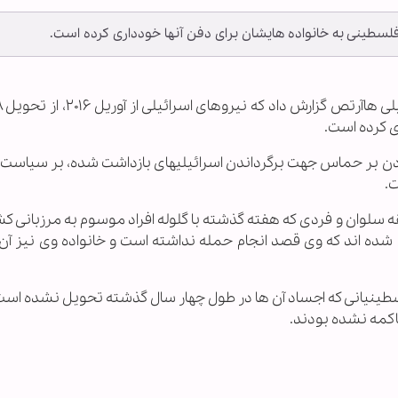
ی کرده است.
وردن بر حماس جهت برگرداندن اسرائیلیهای بازداشت شده، بر سیاست 
.
ه سلوان و فردی که هفته گذشته با گلوله افراد موسوم به مرزبانی 
 شده اند که وی قصد انجام حمله نداشته است و خانواده وی نیز آن ر
فلسطینیانی که اجساد آن ها در طول چهار سال گذشته تحویل نشده اس
اکمه نشده بودند.