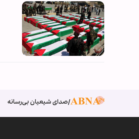
صدای شیعیان بی‌رسانه