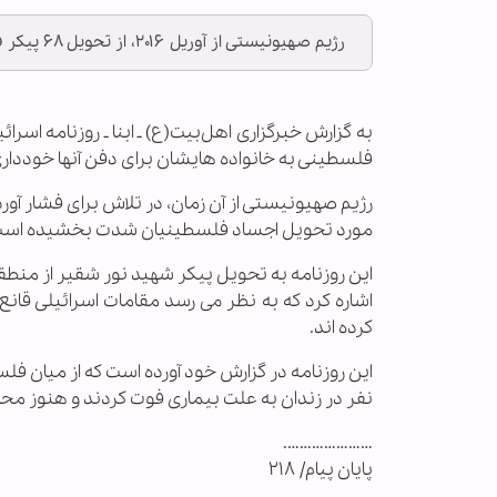
رژیم صهیونیستی از آوریل ۲۰۱۶، از تحویل ۶۸ پیکر فلسطینی به خانواده هایشان برای دفن آنها خودداری کرده است.
فلسطینی به خانواده هایشان برای دفن آنها خوددار
رژیم صهیونیستی از آن زمان، در تلاش برای فشار آ
مورد تحویل اجساد فلسطینیان شدت بخشیده است
این روزنامه به تحویل پیکر شهید نور شقیر از منطق
اشاره کرد که به نظر می رسد مقامات اسرائیلی قانع
کرده اند.
این روزنامه در گزارش خود آورده است که از میان 
نفر در زندان به علت بیماری فوت کردند و هنوز مح
………………….
پایان پیام/ ۲۱۸