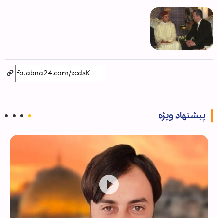
پیشنهاد ویژه