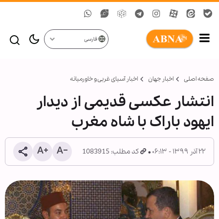
فارسی
صفحه اصلی
اخبار جهان
اخبار آسیای غربی و خاورمیانه
انتشار عکسی قدیمی از دیدار
ایهود باراک با شاه مغرب
۲۲ آذر ۱۳۹۹ - ۰۶:۱۳
کد مطلب: 1083915