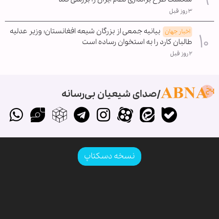
۳ روز قبل
بیانیه جمعی از بزرگان شیعه افغانستان؛ وزیر عدلیه
اخبار جهان
طالبان کارد را به استخوان رساده است
۲ روز قبل
صدای شیعیان بی‌رسانه
نسخه دسکتاپ