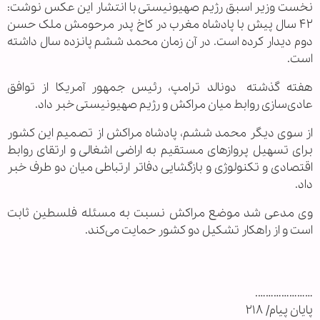
نخست وزیر اسبق رژیم صهیونیستی با انتشار این عکس نوشت:
۴۲ سال پیش با پادشاه مغرب در کاخ پدر مرحومش ملک حسن
دوم دیدار کرده است. در آن زمان محمد ششم پانزده سال داشته
است.
هفته گذشته دونالد ترامپ، رئیس‌ جمهور آمریکا از توافق
عادی‌سازی روابط میان مراکش و رژیم صهیونیستی خبر داد.
از سوی دیگر محمد ششم، پادشاه مراکش از تصمیم این کشور
برای تسهیل پروازهای مستقیم به اراضی اشغالی و ارتقای روابط
اقتصادی و تکنولوژی و بازگشایی دفاتر ارتباطی میان دو طرف خبر
داد.
وی مدعی شد موضع مراکش نسبت به مسئله فلسطین ثابت
است و از راهکار تشکیل دو کشور حمایت می‌کند.
………………….
پایان پیام/ ۲۱۸